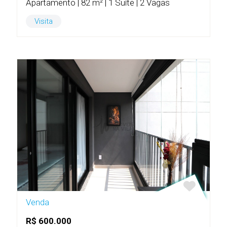
Apartamento | 82 m² | 1 Suíte | 2 Vagas
Visita
Venda
R$ 600.000