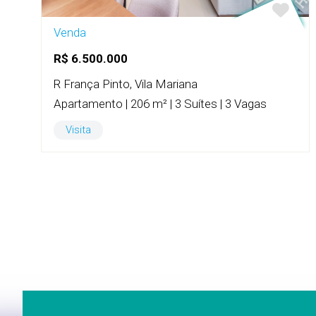
Venda
R$ 6.500.000
R França Pinto, Vila Mariana
Apartamento | 206 m² | 3 Suítes | 3 Vagas
Visita