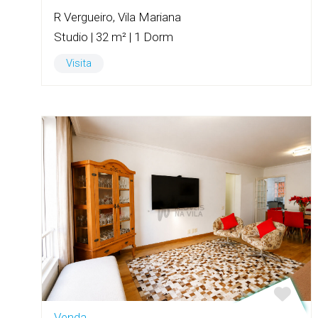
R Vergueiro, Vila Mariana
Studio | 32 m² | 1 Dorm
Visita
Venda