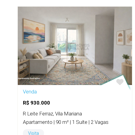
Venda
R$ 930.000
R Leite Ferraz, Vila Mariana
Apartamento | 90 m² | 1 Suíte | 2 Vagas
Visita