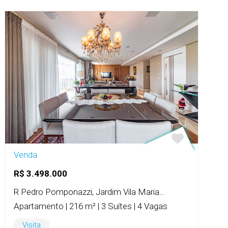
Venda
R$ 3.498.000
R Pedro Pomponazzi, Jardim Vila Mariana
Apartamento | 216 m² | 3 Suítes | 4 Vagas
Visita