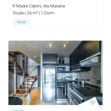
R Madre Cabrini, Vila Mariana
Studio | 26 m² | 1 Dorm
Visita
Venda