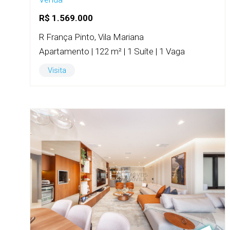
R$ 1.569.000
R França Pinto, Vila Mariana
Apartamento | 122 m² | 1 Suíte | 1 Vaga
Visita