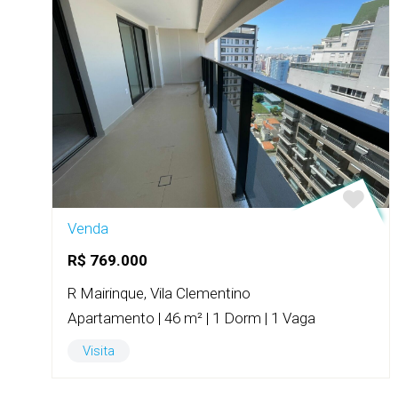
Venda
R$ 769.000
R Mairinque, Vila Clementino
Apartamento | 46 m² | 1 Dorm | 1 Vaga
Visita