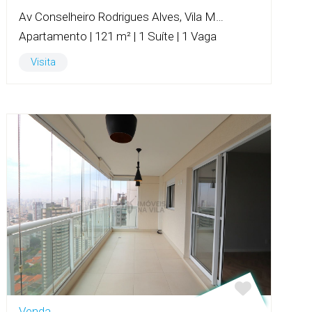
Av Conselheiro Rodrigues Alves, Vila Mariana
Apartamento | 121 m² | 1 Suíte | 1 Vaga
Visita
Venda