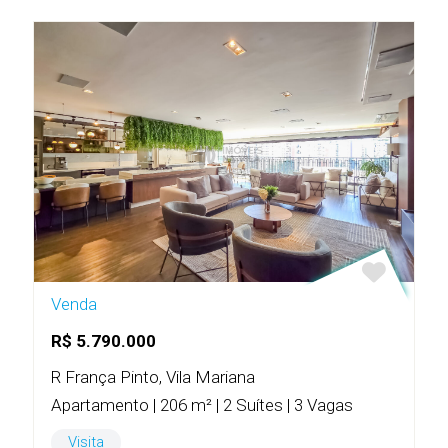
Venda
R$ 5.790.000
R França Pinto, Vila Mariana
Apartamento | 206 m² | 2 Suítes | 3 Vagas
Visita