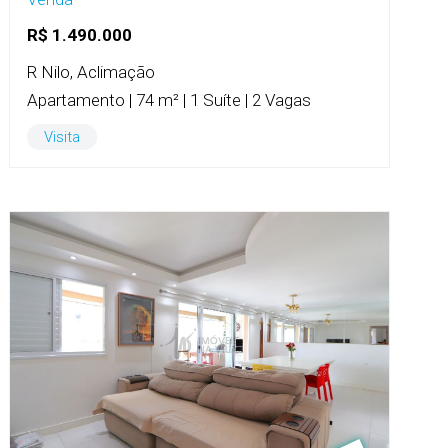
R$ 1.490.000
R Nilo, Aclimação
Apartamento | 74 m² | 1 Suíte | 2 Vagas
Visita