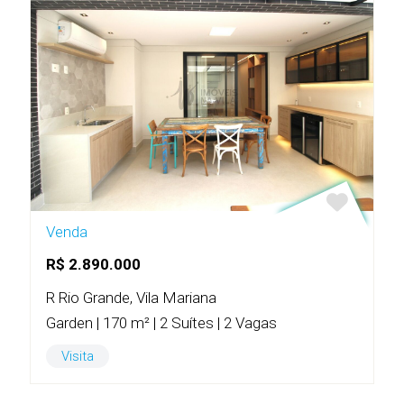
Venda
R$ 2.890.000
R Rio Grande, Vila Mariana
Garden | 170 m² | 2 Suítes | 2 Vagas
Visita