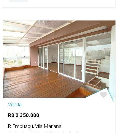
Venda
R$ 2.350.000
R Embuaçu, Vila Mariana