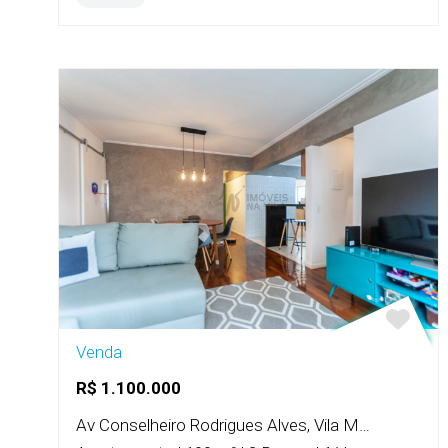
Venda
R$ 1.100.000
Av Conselheiro Rodrigues Alves, Vila Mariana