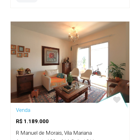
Venda
R$ 1.189.000
R Manuel de Morais, Vila Mariana