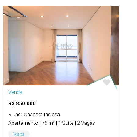
Venda
R$ 850.000
R Jaci, Chácara Inglesa
Apartamento | 76 m² | 1 Suíte | 2 Vagas
Visita