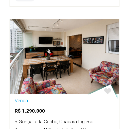
Venda
R$ 1.290.000
R Gonçalo da Cunha, Chácara Inglesa