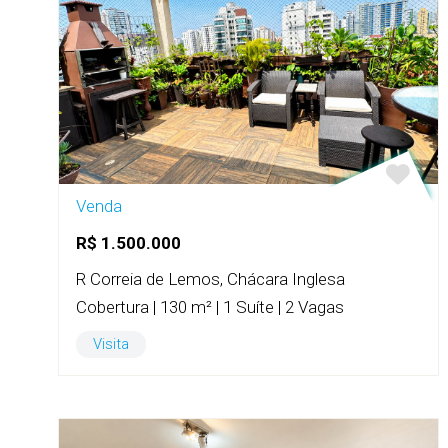
Venda
R$ 1.500.000
R Correia de Lemos, Chácara Inglesa
Cobertura | 130 m² | 1 Suíte | 2 Vagas
Visita