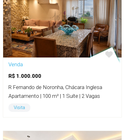
Venda
R$ 1.000.000
R Fernando de Noronha, Chácara Inglesa
Apartamento | 100 m² | 1 Suíte | 2 Vagas
Visita