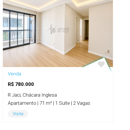
Venda
R$ 780.000
R Jaci, Chácara Inglesa
Apartamento | 71 m² | 1 Suíte | 2 Vagas
Visita