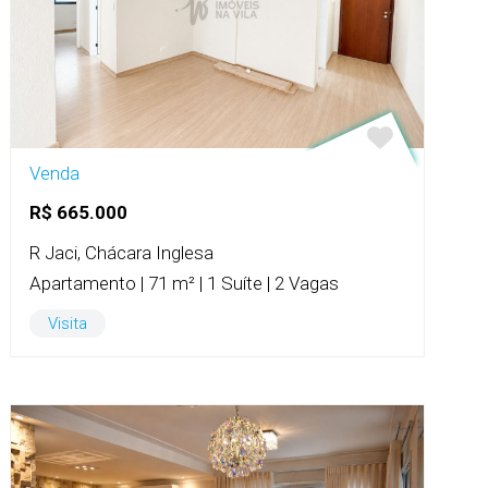
Venda
R$ 665.000
R Jaci, Chácara Inglesa
Apartamento | 71 m² | 1 Suíte | 2 Vagas
Visita