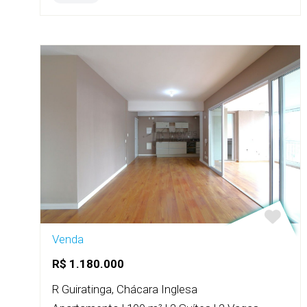
Venda
R$ 1.180.000
R Guiratinga, Chácara Inglesa