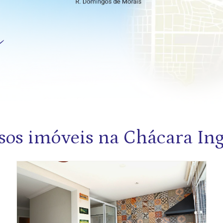
sos imóveis na Chácara Ing