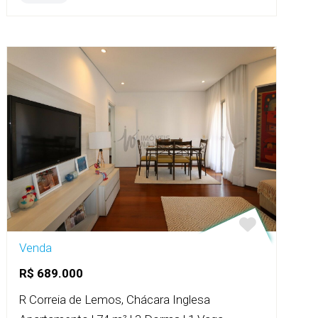
Venda
R$ 689.000
R Correia de Lemos, Chácara Inglesa