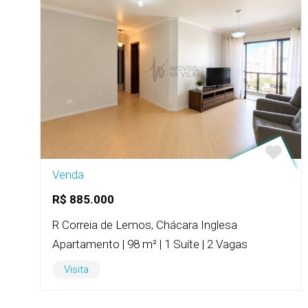
Venda
R$ 885.000
R Correia de Lemos, Chácara Inglesa
Apartamento | 98 m² | 1 Suíte | 2 Vagas
Visita