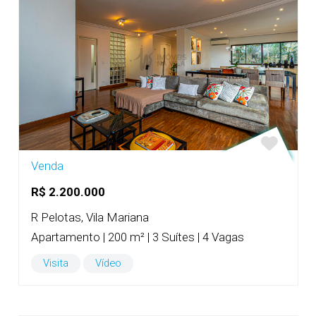
Venda
R$ 2.200.000
R Pelotas, Vila Mariana
Apartamento | 200 m² | 3 Suítes | 4 Vagas
Visita
Vídeo