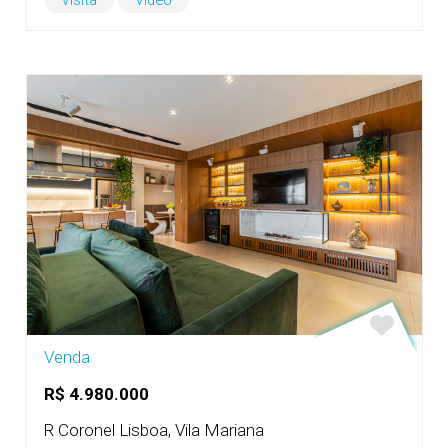
Visita
Vídeo
Venda
R$ 4.980.000
R Coronel Lisboa, Vila Mariana