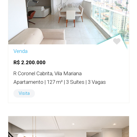
Venda
R$ 2.200.000
R Coronel Cabrita, Vila Mariana
Apartamento | 127 m² | 3 Suítes | 3 Vagas
Visita