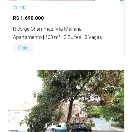
Venda
R$ 1.690.000
R Jorge Chammas, Vila Mariana
Apartamento | 100 m² | 2 Suítes | 3 Vagas
Visita