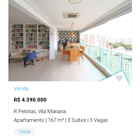
Venda
R$ 4.390.000
R Pelotas, Vila Mariana
Apartamento | 167 m² | 3 Suítes | 3 Vagas
Visita