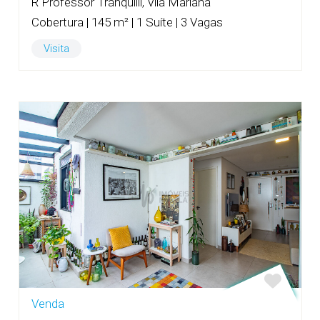
R Professor Tranquilli, Vila Mariana
Cobertura | 145 m² | 1 Suíte | 3 Vagas
Visita
Venda