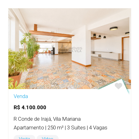
Venda
R$ 4.100.000
R Conde de Irajá, Vila Mariana
Apartamento | 250 m² | 3 Suítes | 4 Vagas