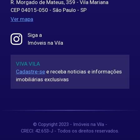
R. Morgado de Mateus, 359 - Vila Mariana
CEP 04015-050 - São Paulo - SP
Ver mapa
Siga a
Imóveis na Vila
VIVA VILA
Cadastre-se
e receba noticias e informações
imobiliárias exclusivas
© Copyright 2023 - Imóveis na Vila -
CRECI: 42.653-J - Todos os direitos reservados.