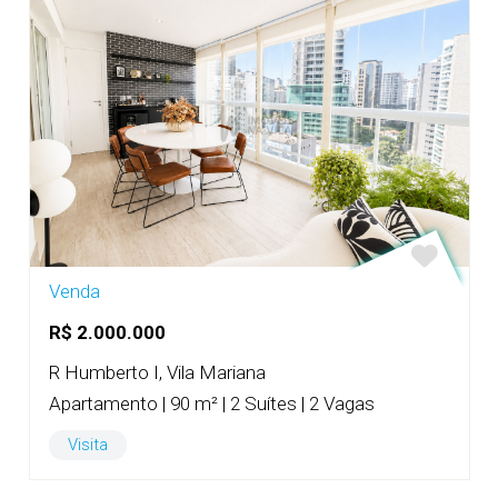
Venda
R$ 2.000.000
R Humberto I, Vila Mariana
Apartamento | 90 m² | 2 Suítes | 2 Vagas
Visita