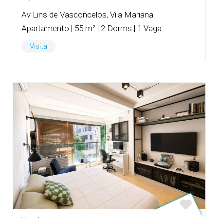
Av Lins de Vasconcelos, Vila Mariana
Apartamento | 55 m² | 2 Dorms | 1 Vaga
Visita