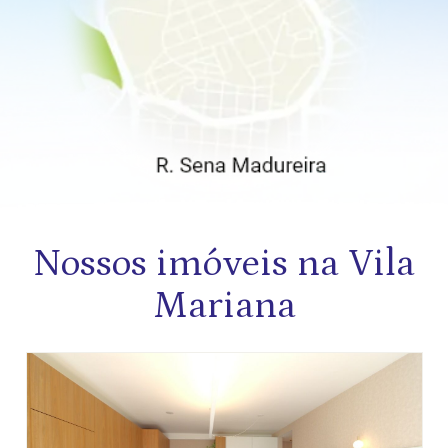
Nossos imóveis na Vila
Mariana