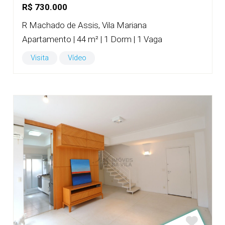
R$ 730.000
R Machado de Assis, Vila Mariana
Apartamento | 44 m² | 1 Dorm | 1 Vaga
Visita
Vídeo