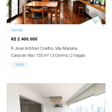
Venda
R$ 2.400.000
R José Antônio Coelho, Vila Mariana
Casa de Vila | 155 m² | 3 Dorms | 2 Vagas
Visita