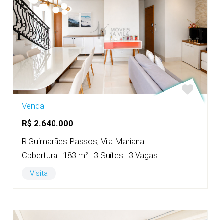
Venda
R$ 2.640.000
R Guimarães Passos, Vila Mariana
Cobertura | 183 m² | 3 Suítes | 3 Vagas
Visita