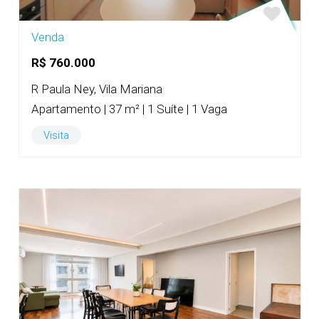
Venda
R$ 760.000
R Paula Ney, Vila Mariana
Apartamento | 37 m² | 1 Suíte | 1 Vaga
Visita