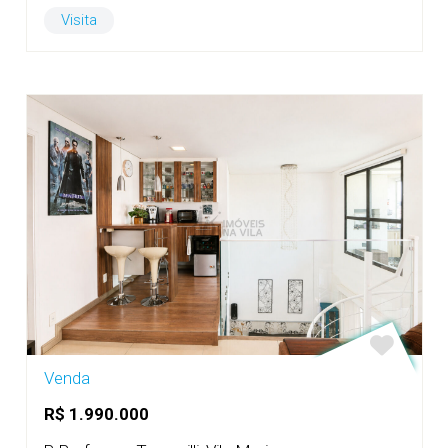
Visita
Venda
R$ 1.990.000