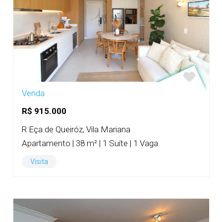
Venda
R$ 915.000
R Eça de Queiróz, Vila Mariana
Apartamento | 38 m² | 1 Suíte | 1 Vaga
Visita