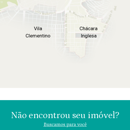
Vila
Chácara
Clementino
Inglesa
Não encontrou seu imóvel?
Buscamos para você