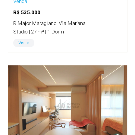
Venda
R$ 535.000
R Major Maragliano, Vila Mariana
Studio | 27 m² | 1 Dorm
Visita