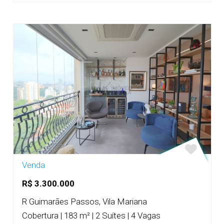
Venda
R$ 3.300.000
R Guimarães Passos, Vila Mariana
Cobertura | 183 m² | 2 Suítes | 4 Vagas