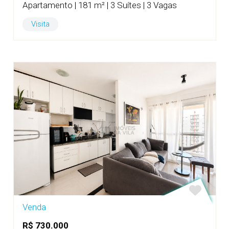
Apartamento | 181 m² | 3 Suítes | 3 Vagas
Visita
Venda
R$ 730.000