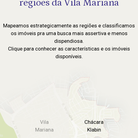
regiões da Vila Mariana
Mapeamos estrategicamente as regiões e classificamos
os imóveis pra uma busca mais assertiva e menos
dispendiosa.
Clique para conhecer as características e os imóveis
disponíveis.
Vila
Chácara
Mariana
Klabin