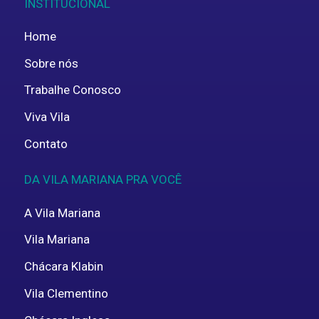
INSTITUCIONAL
Home
Sobre nós
Trabalhe Conosco
Viva Vila
Contato
DA VILA MARIANA PRA VOCÊ
A Vila Mariana
Vila Mariana
Chácara Klabin
Vila Clementino