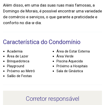
Além disso, em uma das suas ruas mais famosas, a
Domingo de Morais, é possível encontrar uma variedade
de comércio e serviços, o que garante a praticidade e
Característica do Condomínio
Academia
Área de Estar Externa
Área de Lazer
Área Verde
Brinquedoteca
Piscina Aquecida
Playground
Próximo a Hospitais
Próximo ao Metrô
Sala de Ginástica
Salão de Festas
Corretor responsável