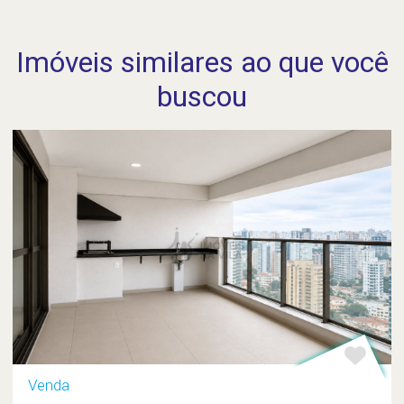
Imóveis similares ao que você
buscou
Venda