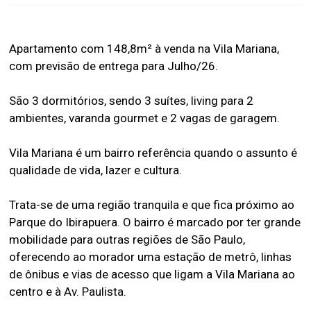
Apartamento com 148,8m² à venda na Vila Mariana,
com previsão de entrega para Julho/26.
São 3 dormitórios, sendo 3 suítes, living para 2
ambientes, varanda gourmet e 2 vagas de garagem.
Vila Mariana é um bairro referência quando o assunto é
qualidade de vida, lazer e cultura.
Trata-se de uma região tranquila e que fica próximo ao
Parque do Ibirapuera. O bairro é marcado por ter grande
mobilidade para outras regiões de São Paulo,
oferecendo ao morador uma estação de metrô, linhas
de ônibus e vias de acesso que ligam a Vila Mariana ao
centro e à Av. Paulista.