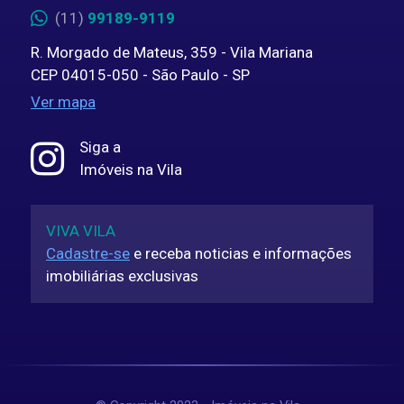
(11)
99189-9119
R. Morgado de Mateus, 359 - Vila Mariana
CEP 04015-050 - São Paulo - SP
Ver mapa
Siga a
Imóveis na Vila
VIVA VILA
Cadastre-se
e receba noticias e informações
imobiliárias exclusivas