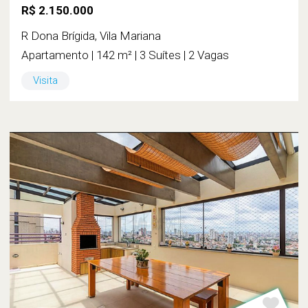
R$ 2.150.000
R Dona Brígida, Vila Mariana
Apartamento | 142 m² | 3 Suítes | 2 Vagas
Visita