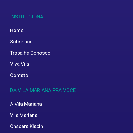
INSTITUCIONAL
Home
Sobre nós
Trabalhe Conosco
Viva Vila
Contato
DA VILA MARIANA PRA VOCÊ
A Vila Mariana
Vila Mariana
Chácara Klabin