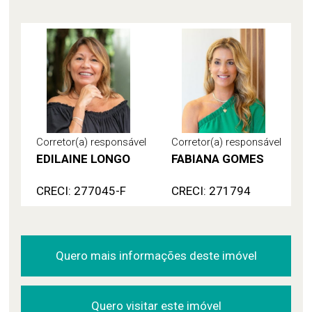
Corretor(a) responsável
Corretor(a) responsável
EDILAINE LONGO
FABIANA GOMES
CRECI: 277045-F
CRECI: 271794
Quero mais informações deste imóvel
Quero visitar este imóvel