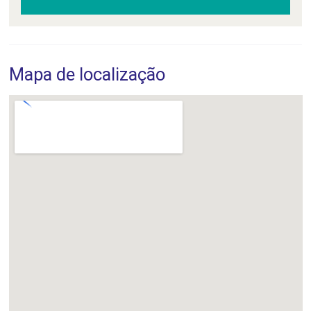
Mapa de localização