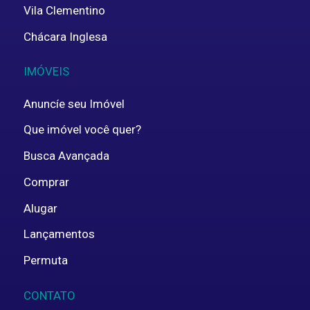
Vila Clementino
Chácara Inglesa
IMÓVEIS
Anuncíe seu Imóvel
Que imóvel você quer?
Busca Avançada
Comprar
Alugar
Lançamentos
Permuta
CONTATO