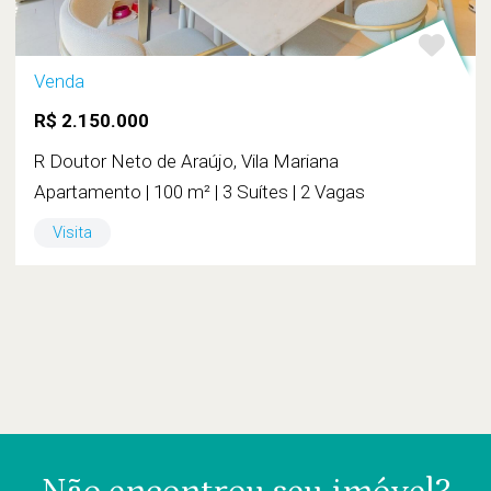
Venda
R$ 2.150.000
R Doutor Neto de Araújo, Vila Mariana
Apartamento | 100 m² | 3 Suítes | 2 Vagas
Visita