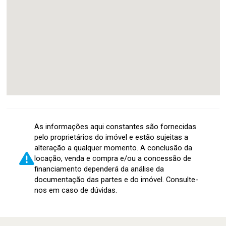
As informações aqui constantes são fornecidas
pelo proprietários do imóvel e estão sujeitas a
alteração a qualquer momento. A conclusão da
locação, venda e compra e/ou a concessão de
financiamento dependerá da análise da
documentação das partes e do imóvel. Consulte-
nos em caso de dúvidas.