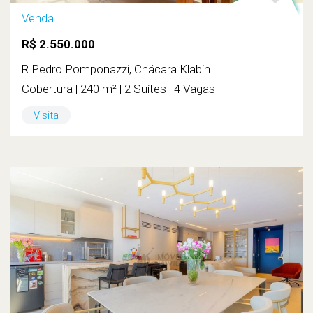
Venda
R$ 2.550.000
R Pedro Pomponazzi, Chácara Klabin
Cobertura | 240 m² | 2 Suítes | 4 Vagas
Visita