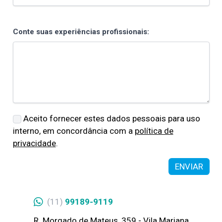
Conte suas experiências profissionais:
Aceito fornecer estes dados pessoais para uso
interno, em concordância com a
política de
privacidade
.
ENVIAR
(11)
99189-9119
R. Morgado de Mateus, 359 - Vila Mariana