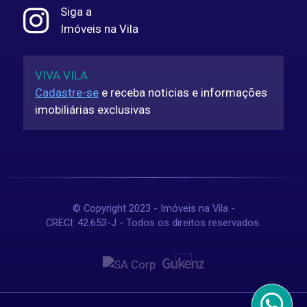
Siga a
Imóveis na Vila
VIVA VILA
Cadastre-se
e receba noticias e informações
imobiliárias exclusivas
© Copyright 2023 - Imóveis na Vila -
CRECI: 42.653-J - Todos os direitos reservados.