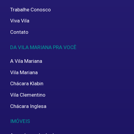
Trabalhe Conosco
Viva Vila
Contato
DA VILA MARIANA PRA VOCÊ
A Vila Mariana
Vila Mariana
Chácara Klabin
Vila Clementino
Chácara Inglesa
IMÓVEIS