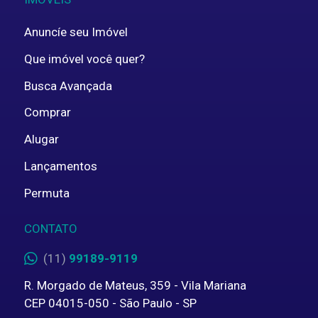
Anuncíe seu Imóvel
Que imóvel você quer?
Busca Avançada
Comprar
Alugar
Lançamentos
Permuta
CONTATO
(11)
99189-9119
R. Morgado de Mateus, 359 - Vila Mariana
CEP 04015-050 - São Paulo - SP