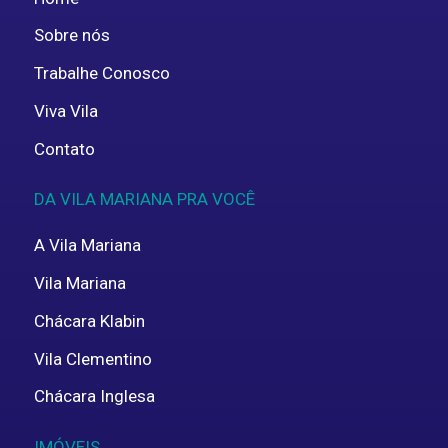
Sobre nós
Trabalhe Conosco
Viva Vila
Contato
DA VILA MARIANA PRA VOCÊ
A Vila Mariana
Vila Mariana
Chácara Klabin
Vila Clementino
Chácara Inglesa
IMÓVEIS