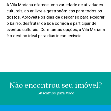
A Vila Mariana oferece uma variedade de atividades
culturais, ao ar livre e gastronômicas para todos os
gostos. Aproveite os dias de descanso para explorar
o bairro, desfrutar de boa comida e participar de
eventos culturais. Com tantas opções, a Vila Mariana
é o destino ideal para dias inesquecíveis.
Não encontrou seu imóvel?
Buscamos para você