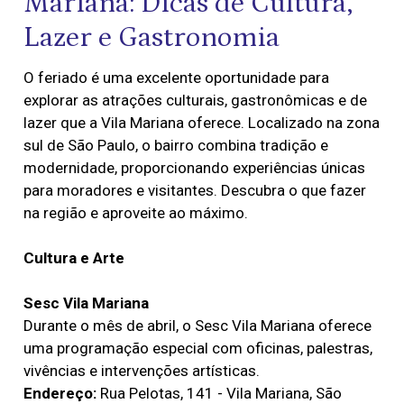
Mariana: Dicas de Cultura,
Lazer e Gastronomia
O feriado é uma excelente oportunidade para
explorar as atrações culturais, gastronômicas e de
lazer que a Vila Mariana oferece. Localizado na zona
sul de São Paulo, o bairro combina tradição e
modernidade, proporcionando experiências únicas
para moradores e visitantes. Descubra o que fazer
na região e aproveite ao máximo.​
Cultura e Arte
Sesc Vila Mariana
Durante o mês de abril, o Sesc Vila Mariana oferece
uma programação especial com oficinas, palestras,
vivências e intervenções artísticas.
Endereço:
Rua Pelotas, 141 - Vila Mariana, São