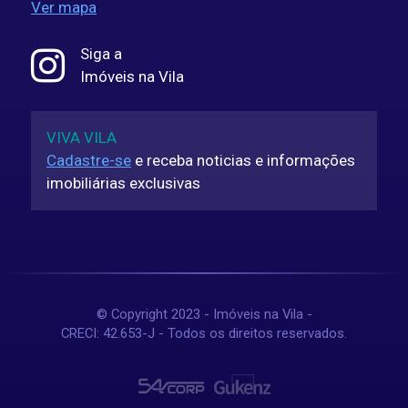
Ver mapa
Siga a
Imóveis na Vila
VIVA VILA
Cadastre-se
e receba noticias e informações
imobiliárias exclusivas
© Copyright 2023 - Imóveis na Vila -
CRECI: 42.653-J - Todos os direitos reservados.