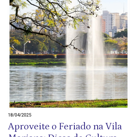
18/04/2025
Aproveite o Feriado na Vila