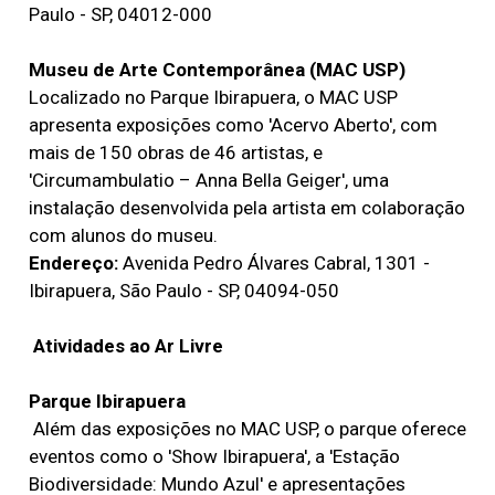
Paulo - SP, 04012-000
Museu de Arte Contemporânea (MAC USP)
Localizado no Parque Ibirapuera, o MAC USP
apresenta exposições como 'Acervo Aberto', com
mais de 150 obras de 46 artistas, e
'Circumambulatio – Anna Bella Geiger', uma
instalação desenvolvida pela artista em colaboração
com alunos do museu. ​
Endereço:
Avenida Pedro Álvares Cabral, 1301 -
Ibirapuera, São Paulo - SP, 04094-050
Atividades ao Ar Livre
Parque Ibirapuera
Além das exposições no MAC USP, o parque oferece
eventos como o 'Show Ibirapuera', a 'Estação
Biodiversidade: Mundo Azul' e apresentações