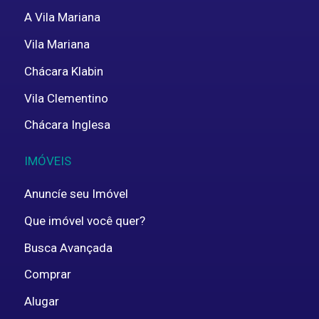
A Vila Mariana
Vila Mariana
Chácara Klabin
Vila Clementino
Chácara Inglesa
IMÓVEIS
Anuncíe seu Imóvel
Que imóvel você quer?
Busca Avançada
Comprar
Alugar