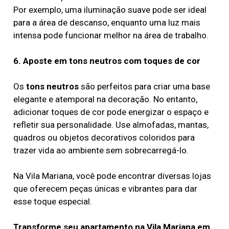
Por exemplo, uma iluminação suave pode ser ideal
para a área de descanso, enquanto uma luz mais
intensa pode funcionar melhor na área de trabalho.
6. Aposte em tons neutros com toques de cor
Os
tons neutros
são perfeitos para criar uma base
elegante e atemporal na decoração. No entanto,
adicionar toques de cor pode energizar o espaço e
refletir sua personalidade. Use almofadas, mantas,
quadros ou objetos decorativos coloridos para
trazer vida ao ambiente sem sobrecarregá-lo.
Na Vila Mariana, você pode encontrar diversas lojas
que oferecem peças únicas e vibrantes para dar
esse toque especial.
Transforme seu apartamento na Vila Mariana em