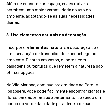
Além de economizar espaço, esses móveis
permitem uma maior versatilidade no uso do
ambiente, adaptando-se às suas necessidades
diárias.
3. Use elementos naturais na decoração
Incorporar
elementos naturais
à decoração traz
uma sensação de tranquilidade e aconchego ao
ambiente. Plantas em vasos, quadros com
paisagens ou texturas que remetem à natureza são
ótimas opções.
Na Vila Mariana, com sua proximidade ao Parque
Ibirapuera, você pode facilmente encontrar plantas e
flores para adornar seu apartamento, trazendo um
pouco do verde da cidade para dentro de casa.