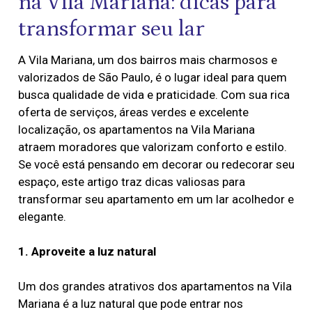
na Vila Mariana: dicas para
transformar seu lar
A Vila Mariana, um dos bairros mais charmosos e
valorizados de São Paulo, é o lugar ideal para quem
busca qualidade de vida e praticidade. Com sua rica
oferta de serviços, áreas verdes e excelente
localização, os apartamentos na Vila Mariana
atraem moradores que valorizam conforto e estilo.
Se você está pensando em decorar ou redecorar seu
espaço, este artigo traz dicas valiosas para
transformar seu apartamento em um lar acolhedor e
elegante.
1. Aproveite a luz natural
Um dos grandes atrativos dos apartamentos na Vila
Mariana é a luz natural que pode entrar nos