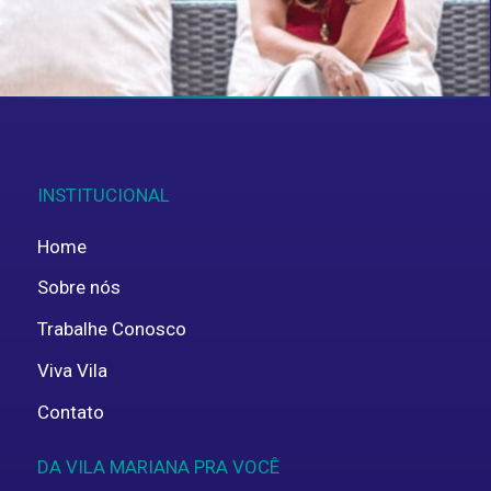
privacidade
.
ENVIAR
INSTITUCIONAL
Home
Sobre nós
Trabalhe Conosco
Viva Vila
Contato
DA VILA MARIANA PRA VOCÊ