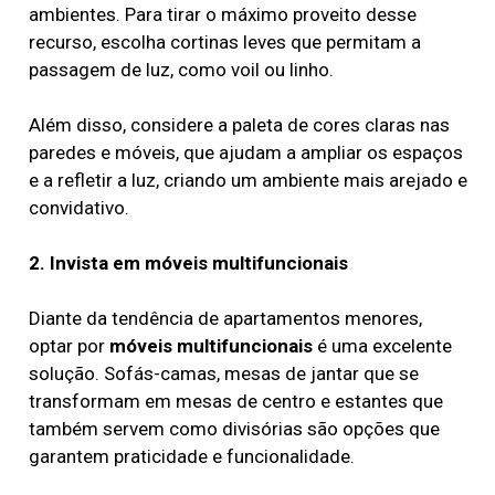
ambientes. Para tirar o máximo proveito desse
recurso, escolha cortinas leves que permitam a
passagem de luz, como voil ou linho.
Além disso, considere a paleta de cores claras nas
paredes e móveis, que ajudam a ampliar os espaços
e a refletir a luz, criando um ambiente mais arejado e
convidativo.
2. Invista em móveis multifuncionais
Diante da tendência de apartamentos menores,
optar por
móveis multifuncionais
é uma excelente
solução. Sofás-camas, mesas de jantar que se
transformam em mesas de centro e estantes que
também servem como divisórias são opções que
garantem praticidade e funcionalidade.