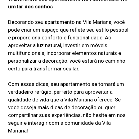
um lar dos sonhos
Decorando seu apartamento na Vila Mariana, você
pode criar um espaço que reflete seu estilo pessoal
e proporciona conforto e funcionalidade. Ao
aproveitar a luz natural, investir em móveis
multifuncionais, incorporar elementos naturais e
personalizar a decoração, você estará no caminho
certo para transformar seu lar.
Com essas dicas, seu apartamento se tornará um
verdadeiro refúgio, perfeito para aproveitar a
qualidade de vida que a Vila Mariana oferece. Se
você deseja mais dicas de decoração ou quer
compartilhar suas experiências, não hesite em nos
seguir e interagir com a comunidade da Vila
Mariana!