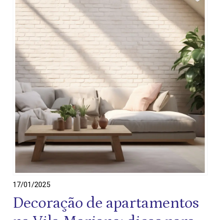
17/01/2025
Decoração de apartamentos