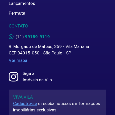
Lançamentos
Permuta
CONTATO
(11)
99189-9119
R. Morgado de Mateus, 359 - Vila Mariana
CEP 04015-050 - São Paulo - SP
Ver mapa
Siga a
Imóveis na Vila
VIVA VILA
Cadastre-se
e receba noticias e informações
imobiliárias exclusivas