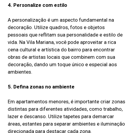
4. Personalize com estilo
A personalização é um aspecto fundamental na
decoração. Utilize quadros, fotos e objetos
pessoais que reflitam sua personalidade e estilo de
vida. Na Vila Mariana, você pode aproveitar a rica
cena cultural e artística do bairro para encontrar
obras de artistas locais que combinem com sua
decoração, dando um toque único e especial aos
ambientes.
5. Defina zonas no ambiente
Em apartamentos menores, é importante criar zonas
distintas para diferentes atividades, como trabalho,
lazer e descanso. Utilize tapetes para demarcar
áreas, estantes para separar ambientes e iluminação
direcionada para destacar cada zona.