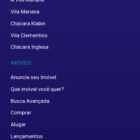
Vila Mariana
Chácara Klabin
Vila Clementino
Chácara Inglesa
IMÓVEIS
Anuncíe seu Imóvel
Que imóvel você quer?
Busca Avançada
Comprar
Alugar
Lançamentos