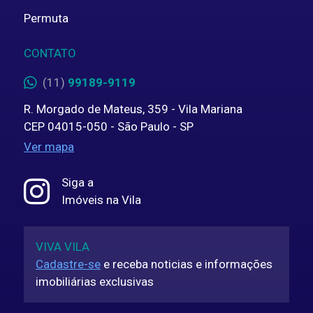
Permuta
CONTATO
(11)
99189-9119
R. Morgado de Mateus, 359 - Vila Mariana
CEP 04015-050 - São Paulo - SP
Ver mapa
Siga a
Imóveis na Vila
VIVA VILA
Cadastre-se
e receba noticias e informações
imobiliárias exclusivas