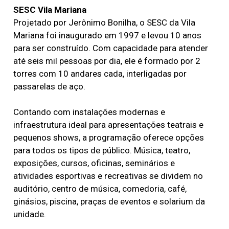
SESC Vila Mariana
Projetado por Jerônimo Bonilha, o SESC da Vila
Mariana foi inaugurado em 1997 e levou 10 anos
para ser construído. Com capacidade para atender
até seis mil pessoas por dia, ele é formado por 2
torres com 10 andares cada, interligadas por
passarelas de aço.
Contando com instalações modernas e
infraestrutura ideal para apresentações teatrais e
pequenos shows, a programação oferece opções
para todos os tipos de público. Música, teatro,
exposições, cursos, oficinas, seminários e
atividades esportivas e recreativas se dividem no
auditório, centro de música, comedoria, café,
ginásios, piscina, praças de eventos e solarium da
unidade.