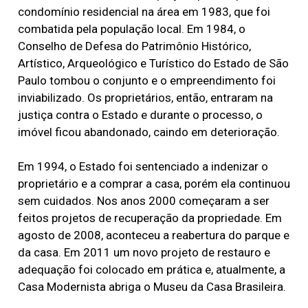
condomínio residencial na área em 1983, que foi
combatida pela população local. Em 1984, o
Conselho de Defesa do Patrimônio Histórico,
Artístico, Arqueológico e Turístico do Estado de São
Paulo tombou o conjunto e o empreendimento foi
inviabilizado. Os proprietários, então, entraram na
justiça contra o Estado e durante o processo, o
imóvel ficou abandonado, caindo em deterioração.
Em 1994, o Estado foi sentenciado a indenizar o
proprietário e a comprar a casa, porém ela continuou
sem cuidados. Nos anos 2000 começaram a ser
feitos projetos de recuperação da propriedade. Em
agosto de 2008, aconteceu a reabertura do parque e
da casa. Em 2011 um novo projeto de restauro e
adequação foi colocado em prática e, atualmente, a
Casa Modernista abriga o Museu da Casa Brasileira.