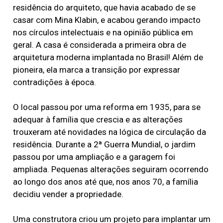
residência do arquiteto, que havia acabado de se
casar com Mina Klabin, e acabou gerando impacto
nos círculos intelectuais e na opinião pública em
geral. A casa é considerada a primeira obra de
arquitetura moderna implantada no Brasil! Além de
pioneira, ela marca a transição por expressar
contradições à época.
O local passou por uma reforma em 1935, para se
adequar à família que crescia e as alterações
trouxeram até novidades na lógica de circulação da
residência. Durante a 2ª Guerra Mundial, o jardim
passou por uma ampliação e a garagem foi
ampliada. Pequenas alterações seguiram ocorrendo
ao longo dos anos até que, nos anos 70, a família
decidiu vender a propriedade.
Uma construtora criou um projeto para implantar um