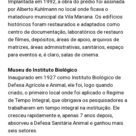
Implantada em 1992, a obra do prédio foi assinada
por Alberto Kuhlmann no local onde ficava o
matadouro municipal da Vila Mariana. Os edifícios
históricos foram restaurados e adaptados como
centro de documentação, laboratórios de restauro
de filmes, depósitos, áreas de apoio, arquivos de
matrizes, áreas administrativas, sanitários, espaço
para eventos e, é claro, salas de cinema.
Museu do Instituto Biológico
Inaugurado em 1927 como Instituto Biológico de
Defesa Agrícola e Animal, ele foi, logo quando
criado, o primeiro local onde foi aplicado o Regime
de Tempo Integral, que obrigava os pesquisadores a
trabalharem em tempo integral na instituição. Ele
cresceu rapidamente e, apenas 7 anos depois,
absorveu a Defesa Sanitária Animal e ganhou mais
seis setores.