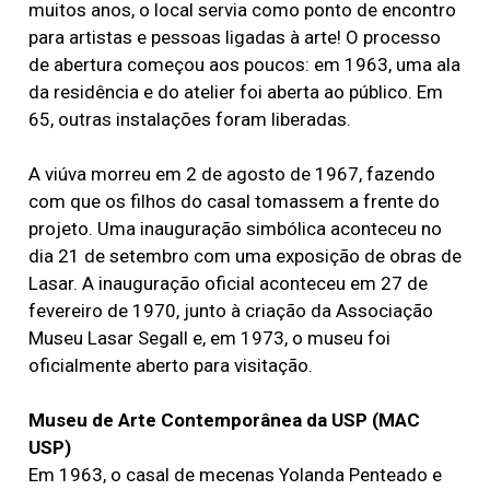
muitos anos, o local servia como ponto de encontro
para artistas e pessoas ligadas à arte! O processo
de abertura começou aos poucos: em 1963, uma ala
da residência e do atelier foi aberta ao público. Em
65, outras instalações foram liberadas.
A viúva morreu em 2 de agosto de 1967, fazendo
com que os filhos do casal tomassem a frente do
projeto. Uma inauguração simbólica aconteceu no
dia 21 de setembro com uma exposição de obras de
Lasar. A inauguração oficial aconteceu em 27 de
fevereiro de 1970, junto à criação da Associação
Museu Lasar Segall e, em 1973, o museu foi
oficialmente aberto para visitação.
Museu de Arte Contemporânea da USP (MAC
USP)
Em 1963, o casal de mecenas Yolanda Penteado e