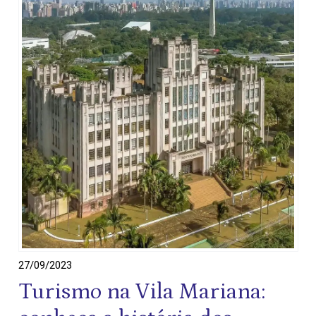
27/09/2023
Turismo na Vila Mariana: