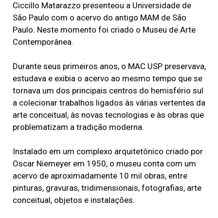
Ciccillo Matarazzo presenteou a Universidade de
São Paulo com o acervo do antigo MAM de São
Paulo. Neste momento foi criado o Museu de Arte
Contemporânea.
Durante seus primeiros anos, o MAC USP preservava,
estudava e exibia o acervo ao mesmo tempo que se
tornava um dos principais centros do hemisfério sul
a colecionar trabalhos ligados às várias vertentes da
arte conceitual, às novas tecnologias e às obras que
problematizam a tradição moderna.
Instalado em um complexo arquitetônico criado por
Oscar Niemeyer em 1950, o museu conta com um
acervo de aproximadamente 10 mil obras, entre
pinturas, gravuras, tridimensionais, fotografias, arte
conceitual, objetos e instalações.