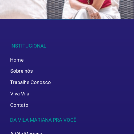
ENVIAR
INSTITUCIONAL
Home
Sobre nós
Trabalhe Conosco
Viva Vila
Contato
DA VILA MARIANA PRA VOCÊ
A Vila Mariana