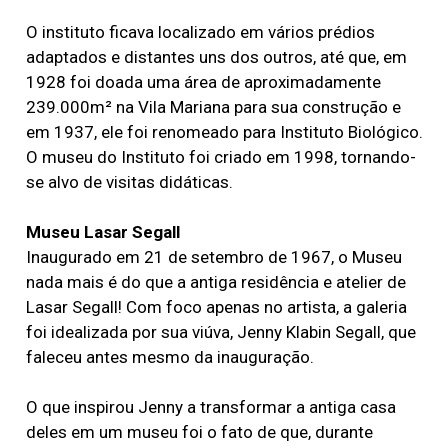
O instituto ficava localizado em vários prédios
adaptados e distantes uns dos outros, até que, em
1928 foi doada uma área de aproximadamente
239.000m² na Vila Mariana para sua construção e
em 1937, ele foi renomeado para Instituto Biológico.
O museu do Instituto foi criado em 1998, tornando-
se alvo de visitas didáticas.
Museu Lasar Segall
Inaugurado em 21 de setembro de 1967, o Museu
nada mais é do que a antiga residência e atelier de
Lasar Segall! Com foco apenas no artista, a galeria
foi idealizada por sua viúva, Jenny Klabin Segall, que
faleceu antes mesmo da inauguração.
O que inspirou Jenny a transformar a antiga casa
deles em um museu foi o fato de que, durante