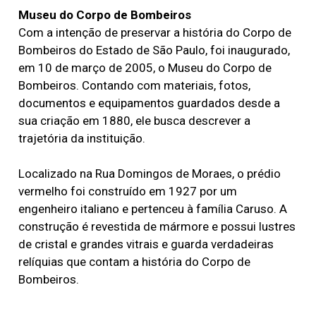
Museu do Corpo de Bombeiros
Com a intenção de preservar a história do Corpo de
Bombeiros do Estado de São Paulo, foi inaugurado,
em 10 de março de 2005, o Museu do Corpo de
Bombeiros. Contando com materiais, fotos,
documentos e equipamentos guardados desde a
sua criação em 1880, ele busca descrever a
trajetória da instituição.
Localizado na Rua Domingos de Moraes, o prédio
vermelho foi construído em 1927 por um
engenheiro italiano e pertenceu à família Caruso. A
construção é revestida de mármore e possui lustres
de cristal e grandes vitrais e guarda verdadeiras
relíquias que contam a história do Corpo de
Bombeiros.