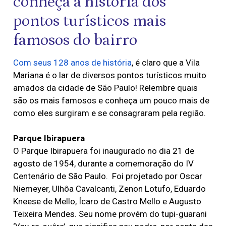
conheça a história dos
pontos turísticos mais
famosos do bairro
Com seus 128 anos de história
, é claro que a Vila
Mariana é o lar de diversos pontos turísticos muito
amados da cidade de São Paulo! Relembre quais
são os mais famosos e conheça um pouco mais de
como eles surgiram e se consagraram pela região.
Parque Ibirapuera
O Parque Ibirapuera foi inaugurado no dia 21 de
agosto de 1954, durante a comemoração do IV
Centenário de São Paulo. Foi projetado por Oscar
Niemeyer, Ulhôa Cavalcanti, Zenon Lotufo, Eduardo
Kneese de Mello, Ícaro de Castro Mello e Augusto
Teixeira Mendes. Seu nome provém do tupi-guarani