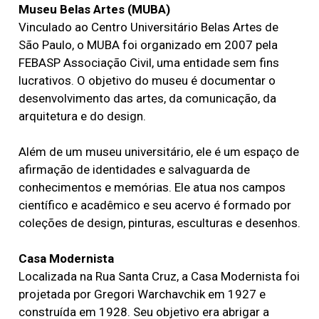
Museu Belas Artes (MUBA)
Vinculado ao Centro Universitário Belas Artes de
São Paulo, o MUBA foi organizado em 2007 pela
FEBASP Associação Civil, uma entidade sem fins
lucrativos. O objetivo do museu é documentar o
desenvolvimento das artes, da comunicação, da
arquitetura e do design.
Além de um museu universitário, ele é um espaço de
afirmação de identidades e salvaguarda de
conhecimentos e memórias. Ele atua nos campos
científico e acadêmico e seu acervo é formado por
coleções de design, pinturas, esculturas e desenhos.
Casa Modernista
Localizada na Rua Santa Cruz, a Casa Modernista foi
projetada por Gregori Warchavchik em 1927 e
construída em 1928. Seu objetivo era abrigar a