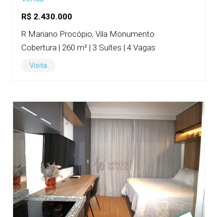
R$ 2.430.000
R Mariano Procópio, Vila Monumento
Cobertura | 260 m² | 3 Suítes | 4 Vagas
Visita