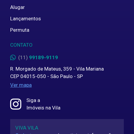
Alugar
Lançamentos
Permuta
CONTATO
(11)
99189-9119
R. Morgado de Mateus, 359 - Vila Mariana
CEP 04015-050 - São Paulo - SP
Ver mapa
Siga a
Imóveis na Vila
VIVA VILA