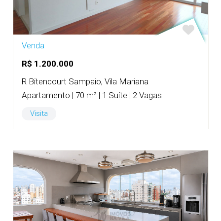
Venda
R$ 1.200.000
R Bitencourt Sampaio, Vila Mariana
Apartamento | 70 m² | 1 Suíte | 2 Vagas
Visita