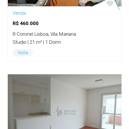
Venda
R$ 460.000
R Coronel Lisboa, Vila Mariana
Studio | 21 m² | 1 Dorm
Visita