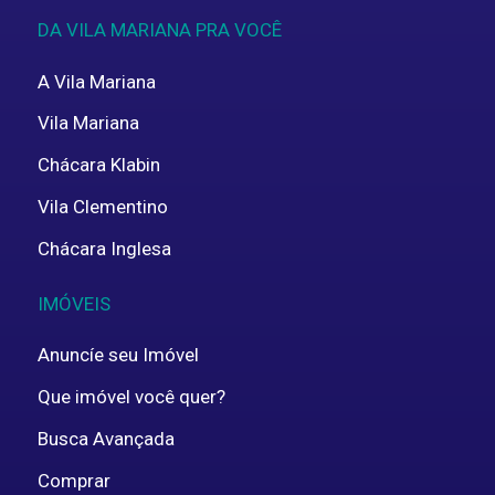
DA VILA MARIANA PRA VOCÊ
A Vila Mariana
Vila Mariana
Chácara Klabin
Vila Clementino
Chácara Inglesa
IMÓVEIS
Anuncíe seu Imóvel
Que imóvel você quer?
Busca Avançada
Comprar