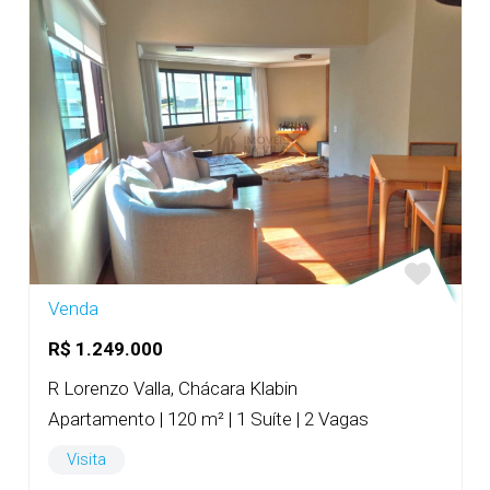
Venda
R$ 1.249.000
R Lorenzo Valla, Chácara Klabin
Apartamento | 120 m² | 1 Suíte | 2 Vagas
Visita