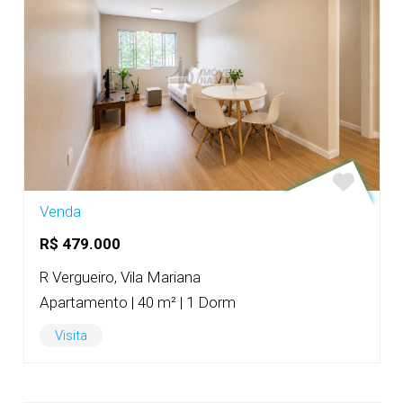
Venda
R$ 479.000
R Vergueiro, Vila Mariana
Apartamento | 40 m² | 1 Dorm
Visita