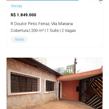
Venda
R$ 1.849.000
R Doutor Pinto Ferraz, Vila Mariana
Cobertura | 200 m² | 1 Suíte | 2 Vagas
Visita