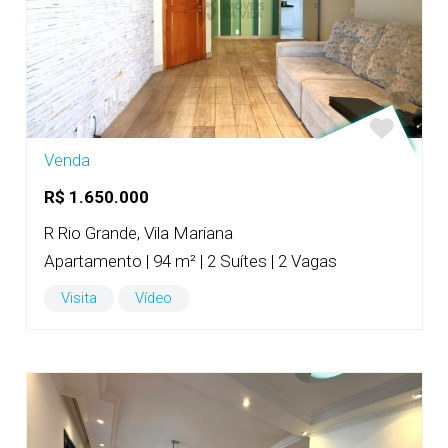
Venda
R$ 1.650.000
R Rio Grande, Vila Mariana
Apartamento | 94 m² | 2 Suítes | 2 Vagas
Visita
Vídeo