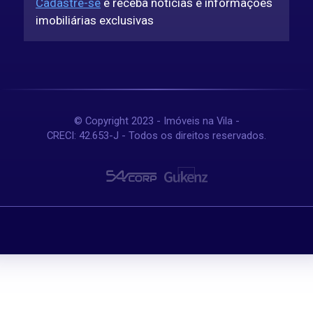
Cadastre-se
e receba noticias e informações
imobiliárias exclusivas
© Copyright 2023 - Imóveis na Vila -
CRECI: 42.653-J - Todos os direitos reservados.