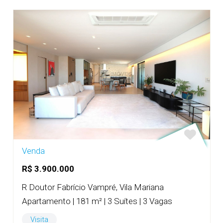
Venda
R$ 3.900.000
R Doutor Fabrício Vampré, Vila Mariana
Apartamento | 181 m² | 3 Suítes | 3 Vagas
Visita