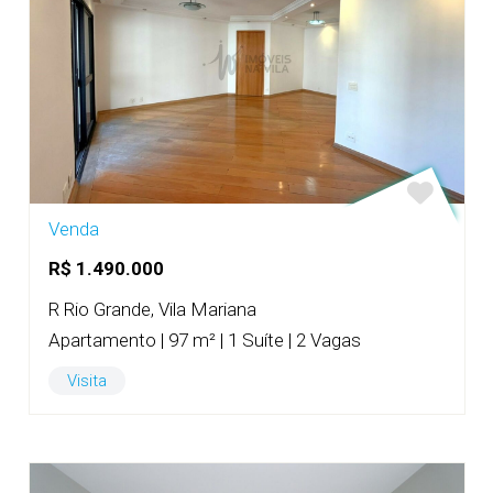
Venda
R$ 1.490.000
R Rio Grande, Vila Mariana
Apartamento | 97 m² | 1 Suíte | 2 Vagas
Visita