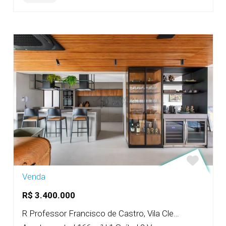
Venda
R$ 3.400.000
R Professor Francisco de Castro, Vila Clementino