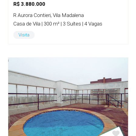
R$ 3.880.000
R Aurora Contieri, Vila Madalena
Casa de Vila | 300 m² | 3 Suítes | 4 Vagas
Visita