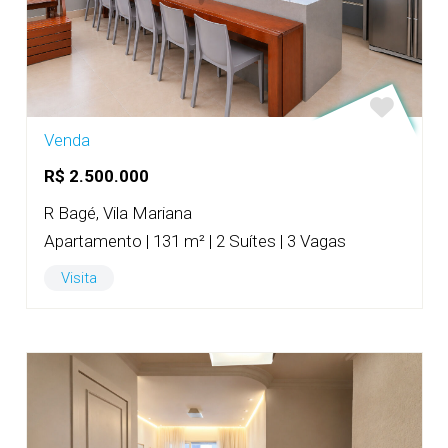
Venda
R$ 2.500.000
R Bagé, Vila Mariana
Apartamento | 131 m² | 2 Suítes | 3 Vagas
Visita