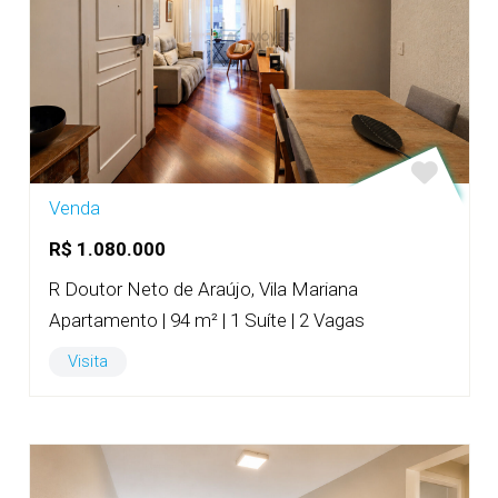
Venda
R$ 1.080.000
R Doutor Neto de Araújo, Vila Mariana
Apartamento | 94 m² | 1 Suíte | 2 Vagas
Visita