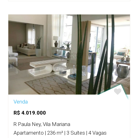
Venda
R$ 4.019.000
R Paula Ney, Vila Mariana
Apartamento | 236 m² | 3 Suítes | 4 Vagas