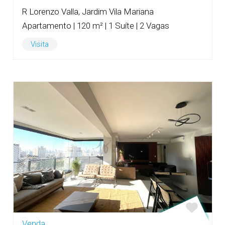
R Lorenzo Valla, Jardim Vila Mariana
Apartamento | 120 m² | 1 Suíte | 2 Vagas
Visita
Venda