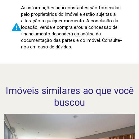
As informações aqui constantes são fornecidas
pelo proprietários do imóvel e estão sujeitas a
alteração a qualquer momento. A conclusão da
locação, venda e compra e/ou a concessão de
financiamento dependerá da análise da
documentação das partes e do imóvel. Consulte-
nos em caso de dúvidas.
Imóveis similares ao que você
buscou