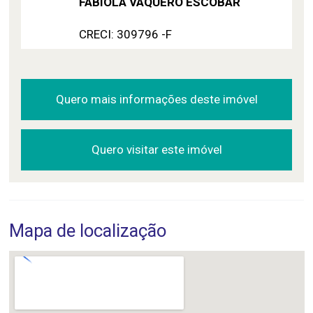
FABÍOLA VAQUERO ESCOBAR
CRECI: 309796 -F
Quero mais informações deste imóvel
Quero visitar este imóvel
Mapa de localização