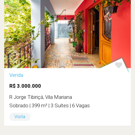
Venda
R$ 3.000.000
R Jorge Tibiriçá, Vila Mariana
Sobrado | 399 m² | 3 Suítes | 6 Vagas
Visita