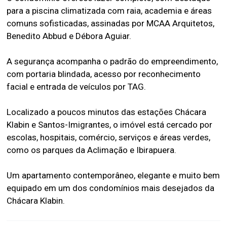
para a piscina climatizada com raia, academia e áreas
comuns sofisticadas, assinadas por MCAA Arquitetos,
Benedito Abbud e Débora Aguiar.
A segurança acompanha o padrão do empreendimento,
com portaria blindada, acesso por reconhecimento
facial e entrada de veículos por TAG.
Localizado a poucos minutos das estações Chácara
Klabin e Santos-Imigrantes, o imóvel está cercado por
escolas, hospitais, comércio, serviços e áreas verdes,
como os parques da Aclimação e Ibirapuera.
Um apartamento contemporâneo, elegante e muito bem
equipado em um dos condomínios mais desejados da