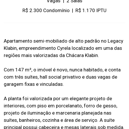
Vagas
|
2 Salas
R$ 2.300 Condomínio
|
R$ 1.170 IPTU
Apartamento semi-mobiliado de alto padrão no Legacy
Klabin, empreendimento Cyrela localizado em uma das
regiões mais valorizadas da Chácara Klabin.
Com 147 m², o imóvel é novo, nunca habitado, e conta
com três suítes, hall social privativo e duas vagas de
garagem fixas e vinculadas.
A planta foi valorizada por um elegante projeto de
interiores, com piso em porcelanato, forro de gesso,
projeto de iluminação e marcenaria planejada nas
suítes, banheiros, cozinha e área de serviço. A suíte
principal possui cabeceira e mesas laterais sob medida.