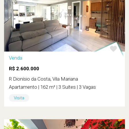
Venda
R$ 2.600.000
R Dionísio da Costa, Vila Mariana
Apartamento | 162 m² | 3 Suítes | 3 Vagas
Visita