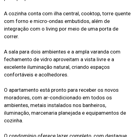
A cozinha conta com ilha central, cooktop, torre quente
com forno e micro-ondas embutidos, além de
integração com o living por meio de uma porta de
correr.
A sala para dois ambientes e a ampla varanda com
fechamento de vidro aproveitam a vista livre e a
excelente iluminação natural, criando espaços
confortáveis e acolhedores.
O apartamento está pronto para receber os novos
moradores, com ar-condicionado em todos os
ambientes, metais instalados nos banheiros,
iluminação, marcenaria planejada e equipamentos de
cozinha.
O condomínio oferece lazer completo, com destaque