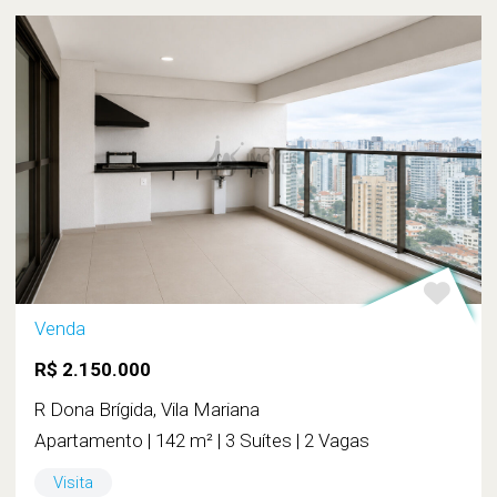
Venda
R$ 2.150.000
R Dona Brígida, Vila Mariana
Apartamento | 142 m² | 3 Suítes | 2 Vagas
Visita