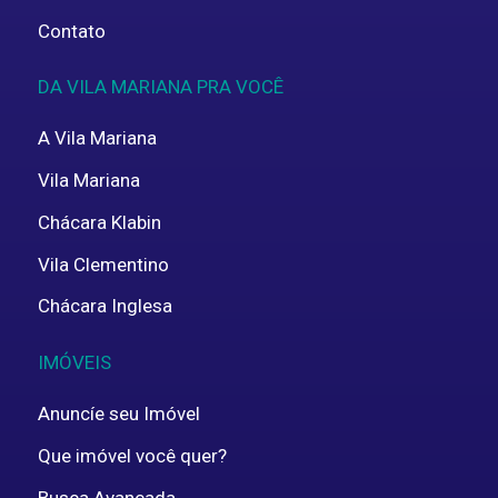
Contato
DA VILA MARIANA PRA VOCÊ
A Vila Mariana
Vila Mariana
Chácara Klabin
Vila Clementino
Chácara Inglesa
IMÓVEIS
Anuncíe seu Imóvel
Que imóvel você quer?
Busca Avançada