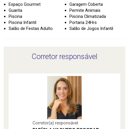
Espaço Gourmet
Garagem Coberta
Guarita
Permite Animais
Piscina
Piscina Climatizada
Piscina Infantil
Portaria 24Hrs
Salão de Festas Adulto
Salão de Jogos Infantil
Corretor responsável
Corretor(a) responsável