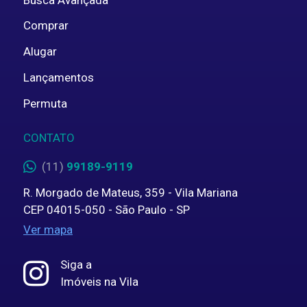
Comprar
Alugar
Lançamentos
Permuta
CONTATO
(11)
99189-9119
R. Morgado de Mateus, 359 - Vila Mariana
CEP 04015-050 - São Paulo - SP
Ver mapa
Siga a
Imóveis na Vila