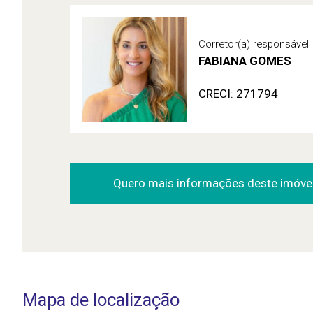
Corretor(a) responsável
FABIANA GOMES
CRECI: 271794
Quero mais informações deste imóve
Mapa de localização