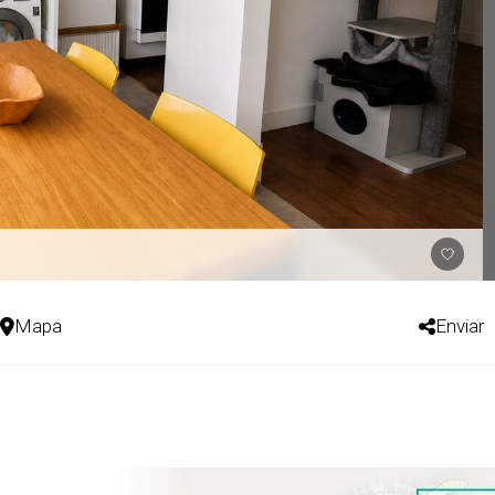
Mapa
Enviar