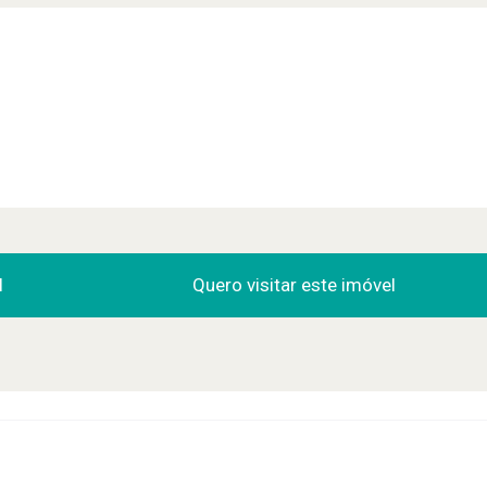
l
Quero visitar este imóvel