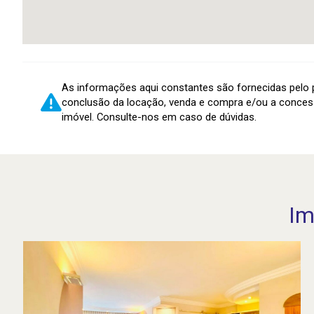
As informações aqui constantes são fornecidas pelo p
conclusão da locação, venda e compra e/ou a conces
imóvel. Consulte-nos em caso de dúvidas.
Im