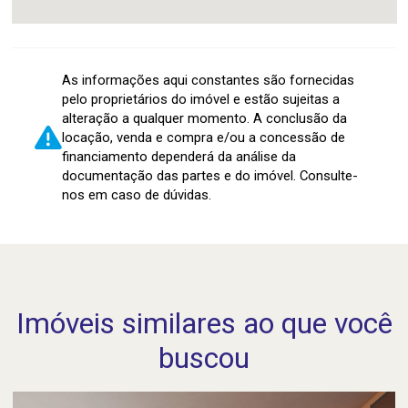
As informações aqui constantes são fornecidas
pelo proprietários do imóvel e estão sujeitas a
alteração a qualquer momento. A conclusão da
locação, venda e compra e/ou a concessão de
financiamento dependerá da análise da
documentação das partes e do imóvel. Consulte-
nos em caso de dúvidas.
Imóveis similares ao que você
buscou