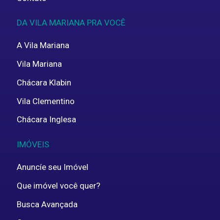
DA VILA MARIANA PRA VOCÊ
A Vila Mariana
Vila Mariana
Chácara Klabin
Vila Clementino
Chácara Inglesa
IMÓVEIS
Anuncíe seu Imóvel
Que imóvel você quer?
Busca Avançada