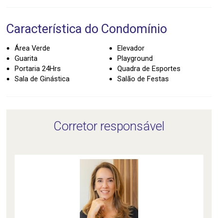
Característica do Condomínio
Área Verde
Elevador
Guarita
Playground
Portaria 24Hrs
Quadra de Esportes
Sala de Ginástica
Salão de Festas
Corretor responsável