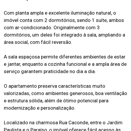
Com planta ampla e excelente iluminação natural, o
imóvel conta com 2 dormitórios, sendo 1 suíte, ambos
com ar-condicionado. Originalmente com 3
dormitórios, um deles foi integrado à sala, ampliando a
área social, com fácil reversão.
A sala espaçosa permite diferentes ambientes de estar
e jantar, enquanto a cozinha funcional e a ampla área de
serviço garantem praticidade no dia a dia.
O apartamento preserva características muito
valorizadas, como ambientes generosos, boa ventilação
e estrutura sólida, além de ótimo potencial para
modernização e personalização.
Localizado na charmosa Rua Caconde, entre o Jardim
Paulista e o Paraíso, o imóvel oferece fácil acesso às