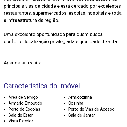
principais vias da cidade e está cercado por excelentes
restaurantes, supermercados, escolas, hospitais e toda
a infraestrutura da região.
Uma excelente oportunidade para quem busca
conforto, localização privilegiada e qualidade de vida.
Característica do imóvel
Área de Serviço
Arm.cozinha
Armário Embutido
Cozinha
Perto de Escolas
Perto de Vias de Acesso
Sala de Estar
Sala de Jantar
Vista Exterior