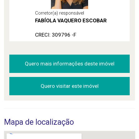
Corretor(a) responsável
FABÍOLA VAQUERO ESCOBAR
CRECI: 309796 -F
Quero mais informações deste imóvel
Quero visitar este imóvel
Mapa de localização