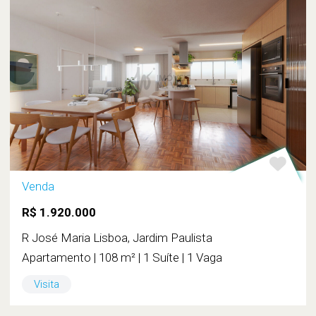
Venda
R$ 1.920.000
R José Maria Lisboa, Jardim Paulista
Apartamento | 108 m² | 1 Suíte | 1 Vaga
Visita