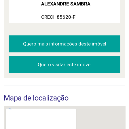
ALEXANDRE SAMBRA
CRECI: 85620-F
Quero mais informações deste imóvel
Quero visitar este imóvel
Mapa de localização