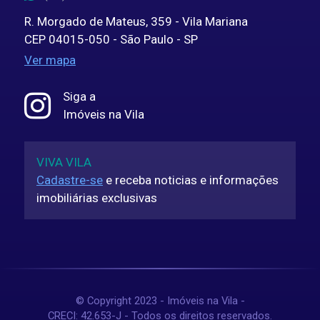
R. Morgado de Mateus, 359 - Vila Mariana
CEP 04015-050 - São Paulo - SP
Ver mapa
Siga a
Imóveis na Vila
VIVA VILA
Cadastre-se
e receba noticias e informações
imobiliárias exclusivas
© Copyright 2023 - Imóveis na Vila -
CRECI: 42.653-J - Todos os direitos reservados.