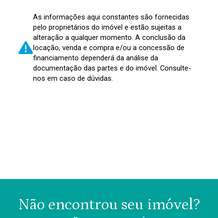
As informações aqui constantes são fornecidas
pelo proprietários do imóvel e estão sujeitas a
alteração a qualquer momento. A conclusão da
locação, venda e compra e/ou a concessão de
financiamento dependerá da análise da
documentação das partes e do imóvel. Consulte-
nos em caso de dúvidas.
Não encontrou seu imóvel?