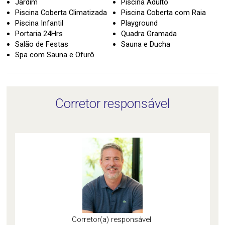
Jardim
Piscina Adulto
Piscina Coberta Climatizada
Piscina Coberta com Raia
Piscina Infantil
Playground
Portaria 24Hrs
Quadra Gramada
Salão de Festas
Sauna e Ducha
Spa com Sauna e Ofurô
Corretor responsável
Corretor(a) responsável