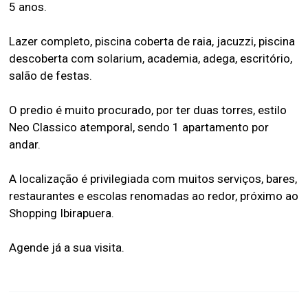
5 anos.
Lazer completo, piscina coberta de raia, jacuzzi, piscina
descoberta com solarium, academia, adega, escritório,
salão de festas.
O predio é muito procurado, por ter duas torres, estilo
Neo Classico atemporal, sendo 1 apartamento por
andar.
A localização é privilegiada com muitos serviços, bares,
restaurantes e escolas renomadas ao redor, próximo ao
Shopping Ibirapuera.
Agende já a sua visita.