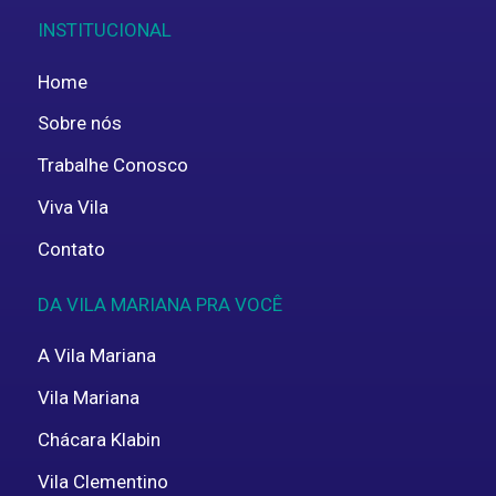
INSTITUCIONAL
Home
Sobre nós
Trabalhe Conosco
Viva Vila
Contato
DA VILA MARIANA PRA VOCÊ
A Vila Mariana
Vila Mariana
Chácara Klabin
Vila Clementino