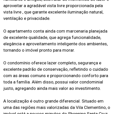
aproveitar a agradável vista livre proporcionada pela
vista livre , que garante excelente iluminação natural,
ventilação e privacidade.
O apartamento conta ainda com marcenaria planejada
de excelente qualidade, que agrega funcionalidade,
elegância e aproveitamento inteligente dos ambientes,
tornando o imóvel pronto para morar.
O condomínio oferece lazer completo, segurança e
excelente padrão de conservação, refletindo o cuidado
com as áreas comuns e proporcionando conforto para
toda a família. Além disso, possui valor condominial
justo, agregando ainda mais valor ao investimento.
A localização é outro grande diferencial. Situado em
uma das regiões mais valorizadas da Vila Clementino, o
imóvel está a poucos minutos do Shopping Santa Cruz,