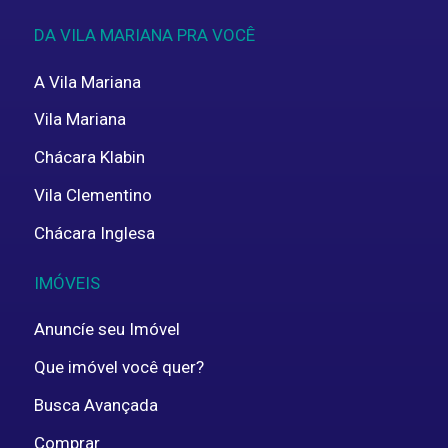
DA VILA MARIANA PRA VOCÊ
A Vila Mariana
Vila Mariana
Chácara Klabin
Vila Clementino
Chácara Inglesa
IMÓVEIS
Anuncíe seu Imóvel
Que imóvel você quer?
Busca Avançada
Comprar