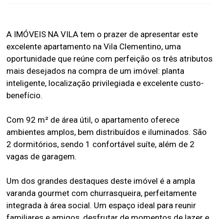
A IMÓVEIS NA VILA tem o prazer de apresentar este
excelente apartamento na Vila Clementino, uma
oportunidade que reúne com perfeição os três atributos
mais desejados na compra de um imóvel: planta
inteligente, localização privilegiada e excelente custo-
benefício.
Com 92 m² de área útil, o apartamento oferece
ambientes amplos, bem distribuídos e iluminados. São
2 dormitórios, sendo 1 confortável suíte, além de 2
vagas de garagem.
Um dos grandes destaques deste imóvel é a ampla
varanda gourmet com churrasqueira, perfeitamente
integrada à área social. Um espaço ideal para reunir
familiares e amigos, desfrutar de momentos de lazer e