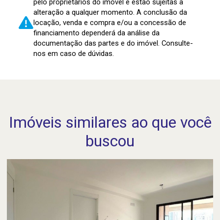
pelo proprietários do imóvel e estão sujeitas a
alteração a qualquer momento. A conclusão da
locação, venda e compra e/ou a concessão de
financiamento dependerá da análise da
documentação das partes e do imóvel. Consulte-
nos em caso de dúvidas.
Imóveis similares ao que você
buscou