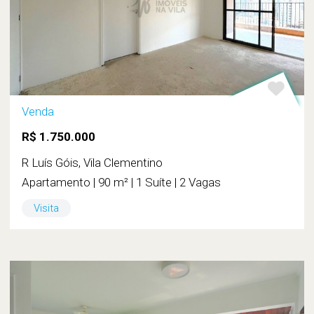
Venda
R$ 1.750.000
R Luís Góis, Vila Clementino
Apartamento | 90 m² | 1 Suíte | 2 Vagas
Visita