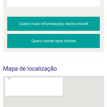
Quero mais informações deste imóvel
Quero visitar este imóvel
Mapa de localização