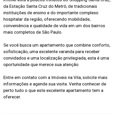
da Estação Santa Cruz do Metrô, de tradicionais
instituições de ensino e do importante complexo
hospitalar da região, oferecendo mobilidade,
conveniência e qualidade de vida em um dos bairros
mais completos de São Paulo.
Se você busca um apartamento que combine conforto,
sofisticação, uma excelente varanda para receber
convidados e uma localização privilegiada, esta é uma
oportunidade que merece sua atenção.
Entre em contato com a Imóveis na Vila, solicite mais
informações e agende sua visita. Venha conhecer de
perto tudo o que este excelente apartamento tem a
oferecer.