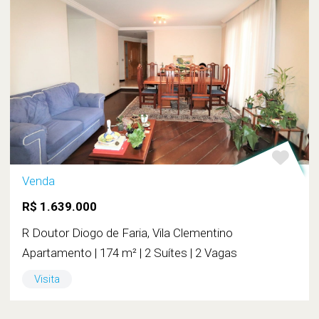
Venda
R$ 1.639.000
R Doutor Diogo de Faria, Vila Clementino
Apartamento | 174 m² | 2 Suítes | 2 Vagas
Visita