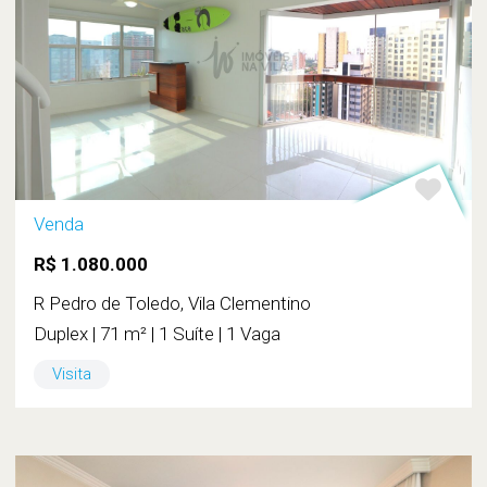
Venda
R$ 1.080.000
R Pedro de Toledo, Vila Clementino
Duplex | 71 m² | 1 Suíte | 1 Vaga
Visita