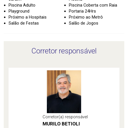
Piscina Adulto
Piscina Coberta com Raia
Playground
Portaria 24Hrs
Próximo a Hospitais
Próximo ao Metrô
Salão de Festas
Salão de Jogos
Corretor responsável
Corretor(a) responsável
MURILO BETIOLI