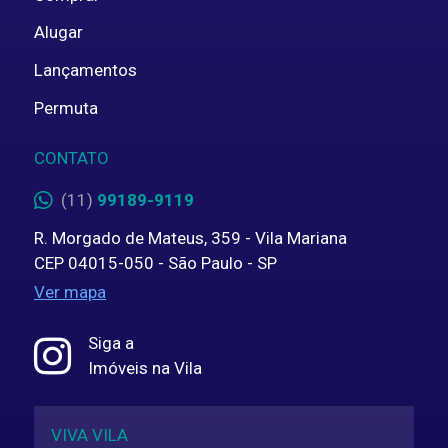
Alugar
Lançamentos
Permuta
CONTATO
(11)
99189-9119
R. Morgado de Mateus, 359 - Vila Mariana
CEP 04015-050 - São Paulo - SP
Ver mapa
Siga a
Imóveis na Vila
VIVA VILA