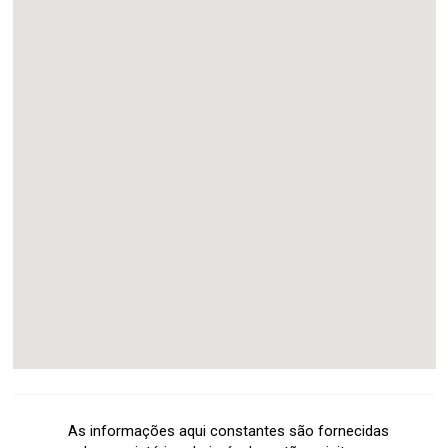
As informações aqui constantes são fornecidas