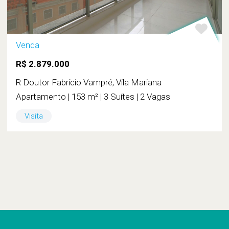
Venda
R$ 2.879.000
R Doutor Fabrício Vampré, Vila Mariana
Apartamento | 153 m² | 3 Suítes | 2 Vagas
Visita