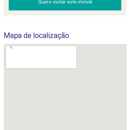
Quero visitar este imóvel
Mapa de localização