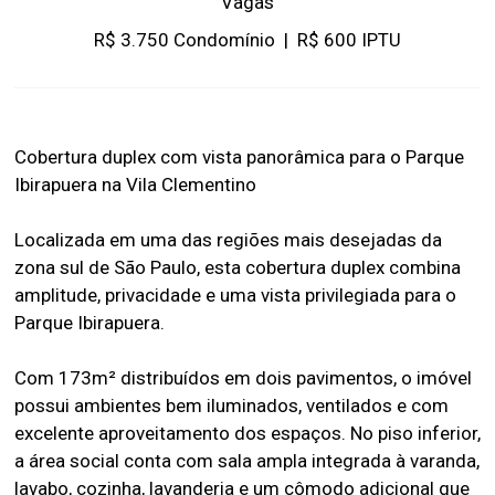
Vagas
R$ 3.750 Condomínio
|
R$ 600 IPTU
Cobertura duplex com vista panorâmica para o Parque
Ibirapuera na Vila Clementino
Localizada em uma das regiões mais desejadas da
zona sul de São Paulo, esta cobertura duplex combina
amplitude, privacidade e uma vista privilegiada para o
Parque Ibirapuera.
Com 173m² distribuídos em dois pavimentos, o imóvel
possui ambientes bem iluminados, ventilados e com
excelente aproveitamento dos espaços. No piso inferior,
a área social conta com sala ampla integrada à varanda,
lavabo, cozinha, lavanderia e um cômodo adicional que