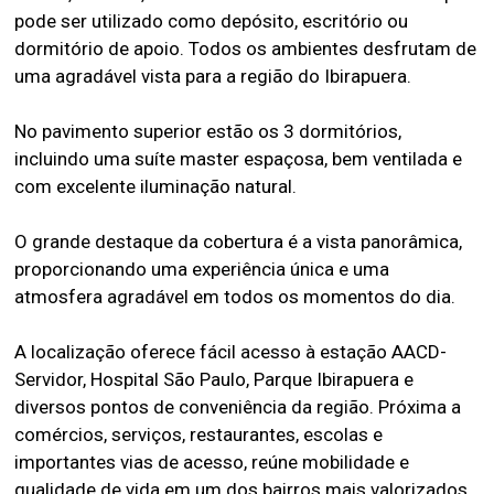
pode ser utilizado como depósito, escritório ou
dormitório de apoio. Todos os ambientes desfrutam de
uma agradável vista para a região do Ibirapuera.
No pavimento superior estão os 3 dormitórios,
incluindo uma suíte master espaçosa, bem ventilada e
com excelente iluminação natural.
O grande destaque da cobertura é a vista panorâmica,
proporcionando uma experiência única e uma
atmosfera agradável em todos os momentos do dia.
A localização oferece fácil acesso à estação AACD-
Servidor, Hospital São Paulo, Parque Ibirapuera e
diversos pontos de conveniência da região. Próxima a
comércios, serviços, restaurantes, escolas e
importantes vias de acesso, reúne mobilidade e
qualidade de vida em um dos bairros mais valorizados