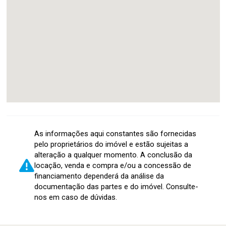
As informações aqui constantes são fornecidas
pelo proprietários do imóvel e estão sujeitas a
alteração a qualquer momento. A conclusão da
locação, venda e compra e/ou a concessão de
financiamento dependerá da análise da
documentação das partes e do imóvel. Consulte-
nos em caso de dúvidas.