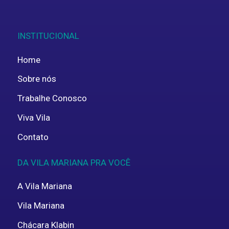
INSTITUCIONAL
Home
Sobre nós
Trabalhe Conosco
Viva Vila
Contato
DA VILA MARIANA PRA VOCÊ
A Vila Mariana
Vila Mariana
Chácara Klabin