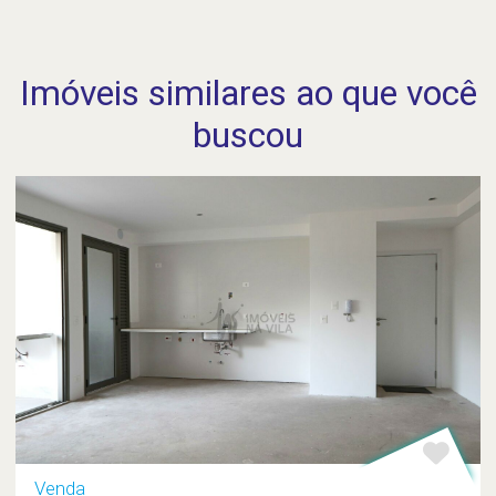
Imóveis similares ao que você
buscou
Venda