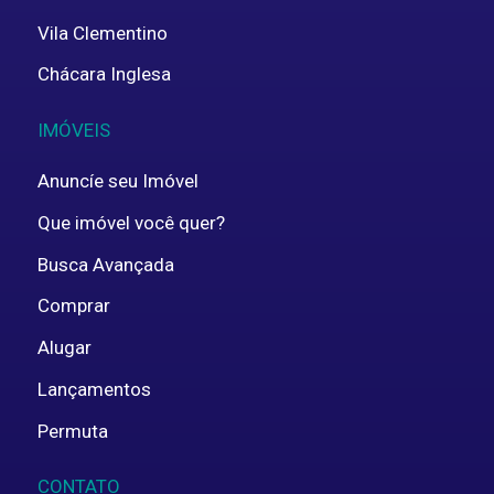
Vila Clementino
Chácara Inglesa
IMÓVEIS
Anuncíe seu Imóvel
Que imóvel você quer?
Busca Avançada
Comprar
Alugar
Lançamentos
Permuta
CONTATO