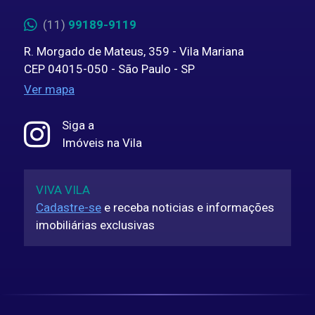
(11)
99189-9119
R. Morgado de Mateus, 359 - Vila Mariana
CEP 04015-050 - São Paulo - SP
Ver mapa
Siga a
Imóveis na Vila
VIVA VILA
Cadastre-se
e receba noticias e informações
imobiliárias exclusivas