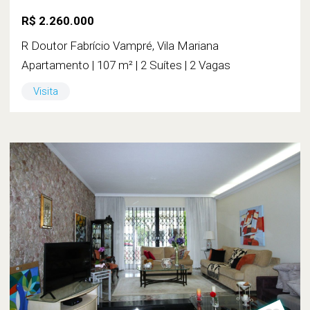
R$ 2.260.000
R Doutor Fabrício Vampré, Vila Mariana
Apartamento | 107 m² | 2 Suítes | 2 Vagas
Visita