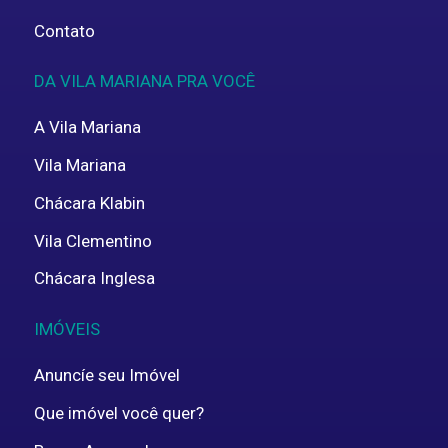
Contato
DA VILA MARIANA PRA VOCÊ
A Vila Mariana
Vila Mariana
Chácara Klabin
Vila Clementino
Chácara Inglesa
IMÓVEIS
Anuncíe seu Imóvel
Que imóvel você quer?