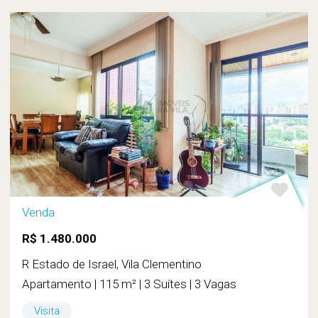
Venda
R$ 1.480.000
R Estado de Israel, Vila Clementino
Apartamento | 115 m² | 3 Suítes | 3 Vagas
Visita