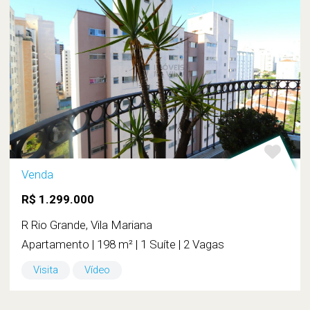
Venda
R$ 1.299.000
R Rio Grande, Vila Mariana
Apartamento | 198 m² | 1 Suíte | 2 Vagas
Visita
Vídeo