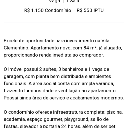
Vaga
|
1 Sala
R$ 1.150 Condomínio
|
R$ 550 IPTU
Excelente oportunidade para investimento na Vila
Clementino. Apartamento novo, com 84 m², já alugado,
proporcionando renda imediata ao comprador.
O imóvel possui 2 suítes, 3 banheiros e 1 vaga de
garagem, com planta bem distribuída e ambientes
funcionais. A área social conta com ampla varanda,
trazendo luminosidade e ventilação ao apartamento.
Possui ainda área de serviço e acabamentos modernos.
O condomínio oferece infraestrutura completa: piscina,
academia, espaço gourmet, playground, salão de
festas, elevador e portaria 24 horas, além de ser pet