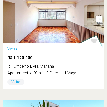
Venda
R$ 1.120.000
R Humberto I, Vila Mariana
Apartamento | 90 m² | 3 Dorms | 1 Vaga
Visita