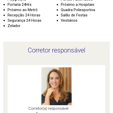
Portaria 24Hrs
Próximo a Hospitais
Próximo ao Metrô
Quadra Poliesportiva
Recepção 24 Horas
Salão de Festas
Segurança 24 Horas
Vestiários
Zelador
Corretor responsável
Corretor(a) responsável