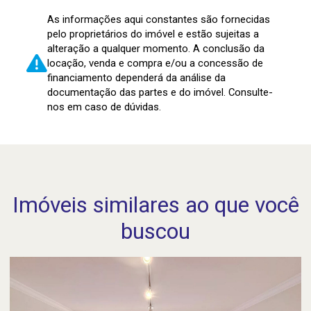
As informações aqui constantes são fornecidas
pelo proprietários do imóvel e estão sujeitas a
alteração a qualquer momento. A conclusão da
locação, venda e compra e/ou a concessão de
financiamento dependerá da análise da
documentação das partes e do imóvel. Consulte-
nos em caso de dúvidas.
Imóveis similares ao que você
buscou