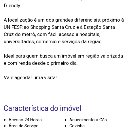
friendly.
A localização é um dos grandes diferenciais: próximo à
UNIFESP, ao Shopping Santa Cruz e à Estação Santa
Cruz do metrô, com fácil acesso a hospitais,
universidades, comércio e serviços da região.
Ideal para quem busca um imóvel em região valorizada
e com renda desde o primeiro dia.
Vale agendar uma visita!
Característica do imóvel
Acesso 24 Horas
Aquecimento a Gás
Área de Serviço
Cozinha