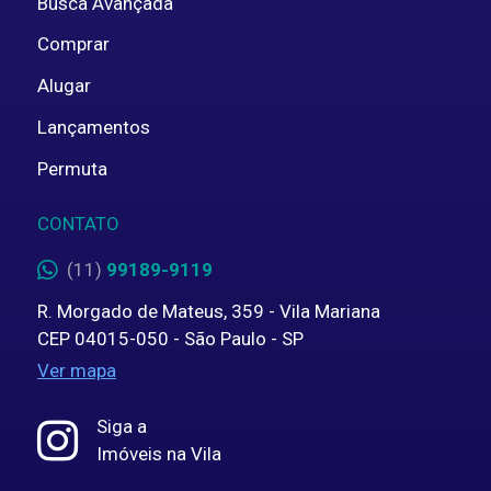
Busca Avançada
Comprar
Alugar
Lançamentos
Permuta
CONTATO
(11)
99189-9119
R. Morgado de Mateus, 359 - Vila Mariana
CEP 04015-050 - São Paulo - SP
Ver mapa
Siga a
Imóveis na Vila