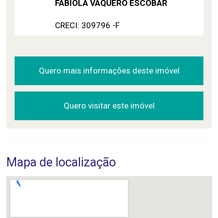
FABÍOLA VAQUERO ESCOBAR
CRECI: 309796 -F
Quero mais informações deste imóvel
Quero visitar este imóvel
Mapa de localização