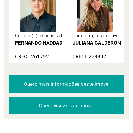
Corretor(a) responsável
Corretor(a) responsável
FERNANDO HADDAD
JULIANA CALDERON
CRECI: 261792
CRECI: 278907
Quero mais informações deste imóvel
Quero visitar este imóvel