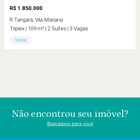
R$ 1.850.000
R Tangará, Vila Mariana
Triplex | 109 m² | 2 Suítes | 3 Vagas
Visita
Não encontrou seu imóvel?
Buscamos para você