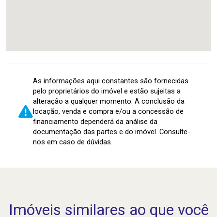
As informações aqui constantes são fornecidas
pelo proprietários do imóvel e estão sujeitas a
alteração a qualquer momento. A conclusão da
locação, venda e compra e/ou a concessão de
financiamento dependerá da análise da
documentação das partes e do imóvel. Consulte-
nos em caso de dúvidas.
Imóveis similares ao que você