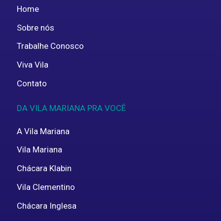
Home
Sobre nós
Trabalhe Conosco
Viva Vila
Contato
DA VILA MARIANA PRA VOCÊ
A Vila Mariana
Vila Mariana
Chácara Klabin
Vila Clementino
Chácara Inglesa