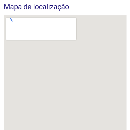
Mapa de localização