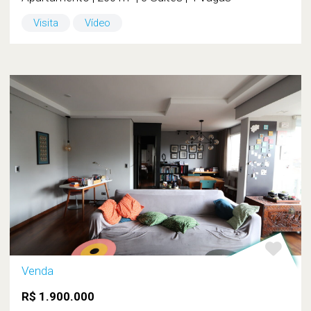
Visita
Vídeo
Venda
R$ 1.900.000