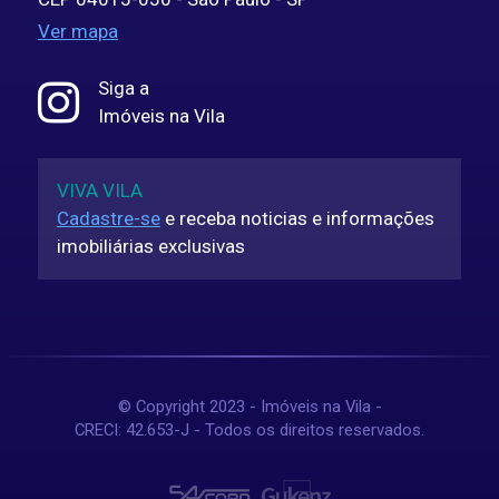
Ver mapa
Siga a
Imóveis na Vila
VIVA VILA
Cadastre-se
e receba noticias e informações
imobiliárias exclusivas
© Copyright 2023 - Imóveis na Vila -
CRECI: 42.653-J - Todos os direitos reservados.