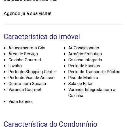
Característica do imóvel
Aquecimento a Gás
Ar Condicionado
Área de Serviço
Armário Embutido
Cozinha Gourmet
Cozinha Integrada
Lavabo
Perto de Escolas
Perto de Shopping Center
Perto de Transporte Público
Perto de Vias de Acesso
Piso de Madeira
Quarto com Sacada
Sala de Estar
Varanda Gourmet
Varanda Integrada com a
Cozinha
Vista Exterior
Característica do Condomínio