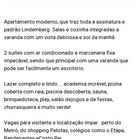
Apartamento moderno, que traz toda a assinatura e
padrão Lindemberg. Salas e cozinha integradas a
varanda com um vista deliciosa e sol da manhã.
2 suítes com ar condicionado e marcenaria fixa
impecável, sendo que principal com uma varanda que
pode ser facilmente um escritório.
Lazer completo e lindo.... academia incrével, picina
coberta com raia, piscina descoberta, sauna,
brinquedoteca, play, salão dejogos e de festas,
churrasqueira e muito verde!
Vagas para visitante e localização ímpar...perto do
Metrô, do shopping Pelotas, colégios como o Etapa,
Bandeirantes eCristo Rei.