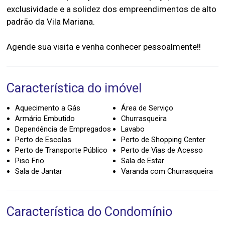
exclusividade e a solidez dos empreendimentos de alto
padrão da Vila Mariana.
Característica do imóvel
Aquecimento a Gás
Área de Serviço
Armário Embutido
Churrasqueira
Dependência de Empregados
Lavabo
Perto de Escolas
Perto de Shopping Center
Perto de Transporte Público
Perto de Vias de Acesso
Piso Frio
Sala de Estar
Sala de Jantar
Varanda com Churrasqueira
Característica do Condomínio