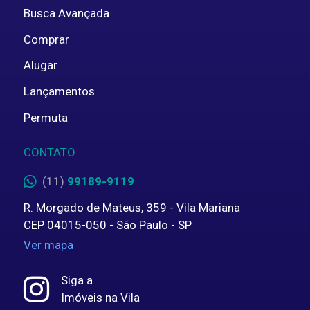
Busca Avançada
Comprar
Alugar
Lançamentos
Permuta
CONTATO
(11)
99189-9119
R. Morgado de Mateus, 359 - Vila Mariana
CEP 04015-050 - São Paulo - SP
Ver mapa
Siga a
Imóveis na Vila