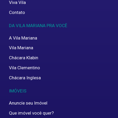
Viva Vila
Contato
DA VILA MARIANA PRA VOCÊ
A Vila Mariana
Vila Mariana
Chácara Klabin
Vila Clementino
Chácara Inglesa
IMÓVEIS
Anuncíe seu Imóvel
Que imóvel você quer?