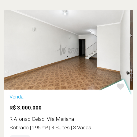
Venda
R$ 3.000.000
R Afonso Celso, Vila Mariana
Sobrado | 196 m² | 3 Suítes | 3 Vagas