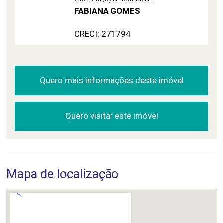
FABIANA GOMES
CRECI: 271794
Quero mais informações deste imóvel
Quero visitar este imóvel
Mapa de localização