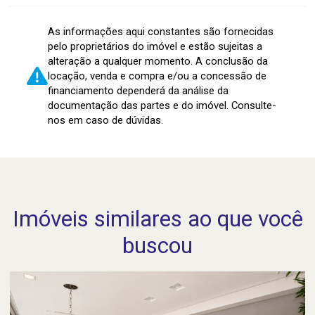
As informações aqui constantes são fornecidas
pelo proprietários do imóvel e estão sujeitas a
alteração a qualquer momento. A conclusão da
locação, venda e compra e/ou a concessão de
financiamento dependerá da análise da
documentação das partes e do imóvel. Consulte-
nos em caso de dúvidas.
Imóveis similares ao que você
buscou