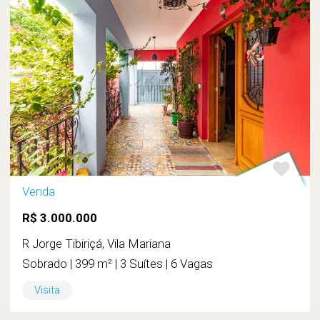
Venda
R$ 3.000.000
R Jorge Tibiriçá, Vila Mariana
Sobrado | 399 m² | 3 Suítes | 6 Vagas
Visita