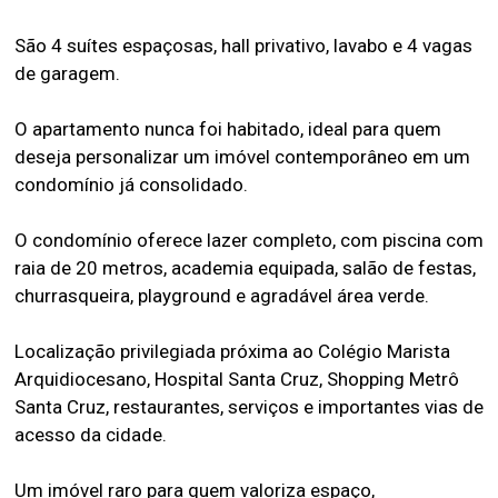
São 4 suítes espaçosas, hall privativo, lavabo e 4 vagas
de garagem.
O apartamento nunca foi habitado, ideal para quem
deseja personalizar um imóvel contemporâneo em um
condomínio já consolidado.
O condomínio oferece lazer completo, com piscina com
raia de 20 metros, academia equipada, salão de festas,
churrasqueira, playground e agradável área verde.
Localização privilegiada próxima ao Colégio Marista
Arquidiocesano, Hospital Santa Cruz, Shopping Metrô
Santa Cruz, restaurantes, serviços e importantes vias de
acesso da cidade.
Um imóvel raro para quem valoriza espaço,