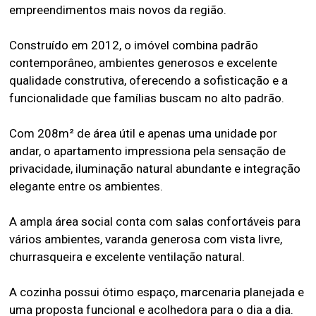
empreendimentos mais novos da região.
Construído em 2012, o imóvel combina padrão
contemporâneo, ambientes generosos e excelente
qualidade construtiva, oferecendo a sofisticação e a
funcionalidade que famílias buscam no alto padrão.
Com 208m² de área útil e apenas uma unidade por
andar, o apartamento impressiona pela sensação de
privacidade, iluminação natural abundante e integração
elegante entre os ambientes.
A ampla área social conta com salas confortáveis para
vários ambientes, varanda generosa com vista livre,
churrasqueira e excelente ventilação natural.
A cozinha possui ótimo espaço, marcenaria planejada e
uma proposta funcional e acolhedora para o dia a dia.