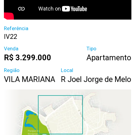
Referência
IV22
Venda
Tipo
R$ 3.299.000
Apartamento
Região
Local
VILA MARIANA
R Joel Jorge de Melo