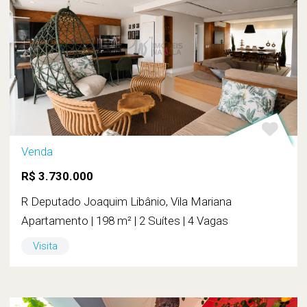
Venda
R$ 3.730.000
R Deputado Joaquim Libânio, Vila Mariana
Apartamento | 198 m² | 2 Suítes | 4 Vagas
Visita