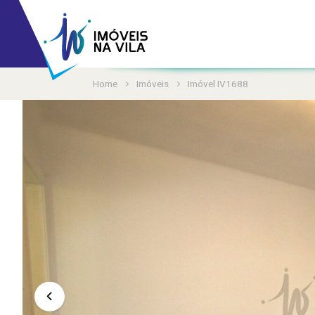
Home
Imóveis
Imóvel IV1688