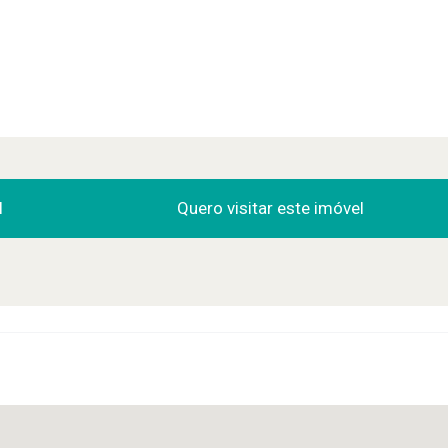
l
Quero visitar este imóvel