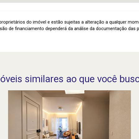
roprietários do imóvel e estão sujeitas a alteração a qualquer mom
são de financiamento dependerá da análise da documentação das p
óveis similares ao que você bus