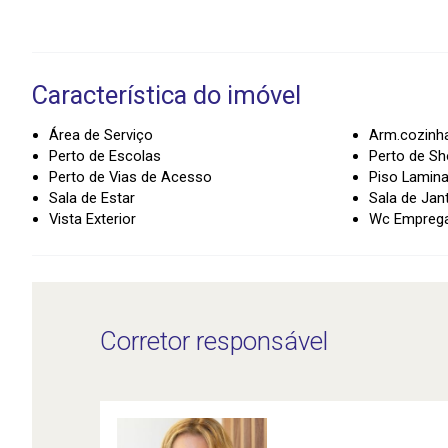
Característica do imóvel
Área de Serviço
Arm.cozinh
Perto de Escolas
Perto de Sh
Perto de Vias de Acesso
Piso Lamin
Sala de Estar
Sala de Jan
Vista Exterior
Wc Empreg
Corretor responsável