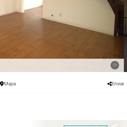
Mapa
Enviar