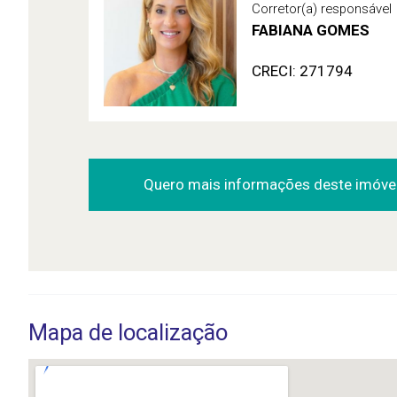
Corretor(a) responsável
FABIANA GOMES
CRECI: 271794
Quero mais informações deste imóve
Mapa de localização