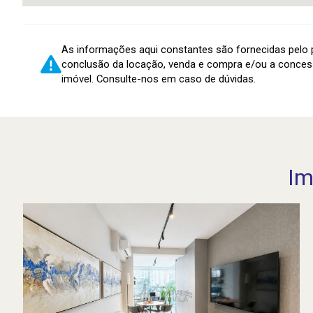
As informações aqui constantes são fornecidas pelo p
conclusão da locação, venda e compra e/ou a conces
imóvel. Consulte-nos em caso de dúvidas.
Im