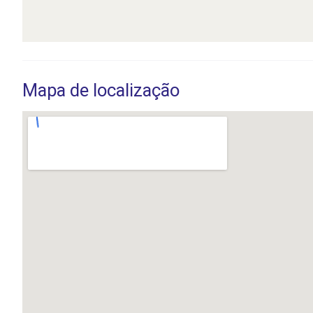
Mapa de localização