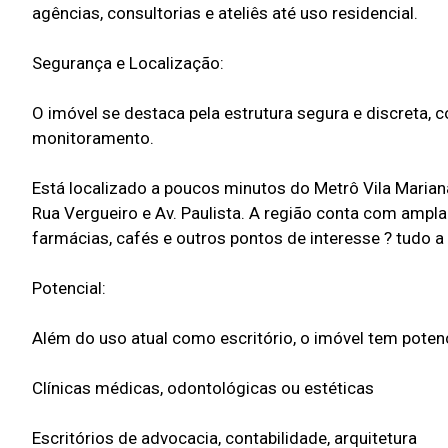
agências, consultorias e ateliês até uso residencial.
Segurança e Localização:
O imóvel se destaca pela estrutura segura e discreta, 
monitoramento.
Está localizado a poucos minutos do Metrô Vila Marian
Rua Vergueiro e Av. Paulista. A região conta com ampla
farmácias, cafés e outros pontos de interesse ? tudo 
Potencial:
Além do uso atual como escritório, o imóvel tem potenc
Clínicas médicas, odontológicas ou estéticas
Escritórios de advocacia, contabilidade, arquitetura