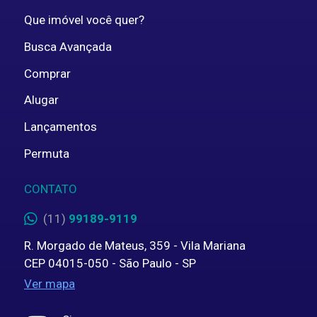
Que imóvel você quer?
Busca Avançada
Comprar
Alugar
Lançamentos
Permuta
CONTATO
(11)
99189-9119
R. Morgado de Mateus, 359 - Vila Mariana
CEP 04015-050 - São Paulo - SP
Ver mapa