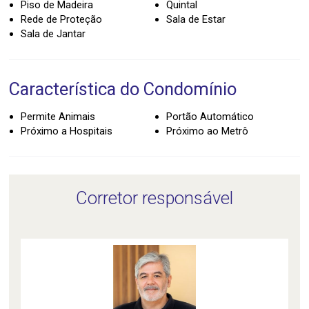
Piso de Madeira
Quintal
Rede de Proteção
Sala de Estar
Sala de Jantar
Característica do Condomínio
Permite Animais
Portão Automático
Próximo a Hospitais
Próximo ao Metrô
Corretor responsável