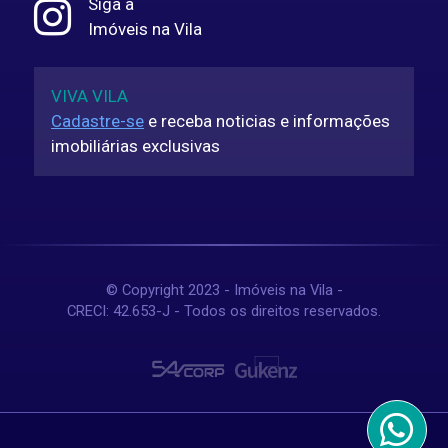
Siga a
Imóveis na Vila
VIVA VILA
Cadastre-se
e receba noticias e informações
imobiliárias exclusivas
© Copyright 2023 - Imóveis na Vila -
CRECI: 42.653-J - Todos os direitos reservados.