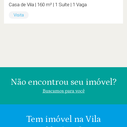
Casa de Vila | 160 m² | 1 Suíte | 1 Vaga
Visita
Não encontrou seu imóvel?
Buscamos para você
Tem imóvel na Vila