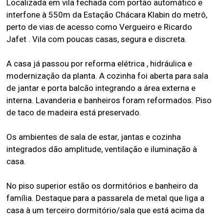
Localizada em vila fechada com portão automático e
interfone à 550m da Estação Chácara Klabin do metrô,
perto de vias de acesso como Vergueiro e Ricardo
Jafet . Vila com poucas casas, segura e discreta.
A casa já passou por reforma elétrica , hidráulica e
modernização da planta. A cozinha foi aberta para sala
de jantar e porta balcão integrando a área externa e
interna. Lavanderia e banheiros foram reformados. Piso
de taco de madeira está preservado.
Os ambientes de sala de estar, jantas e cozinha
integrados dão amplitude, ventilação e iluminação à
casa.
No piso superior estão os dormitórios e banheiro da
família. Destaque para a passarela de metal que liga a
casa à um terceiro dormitório/sala que está acima da