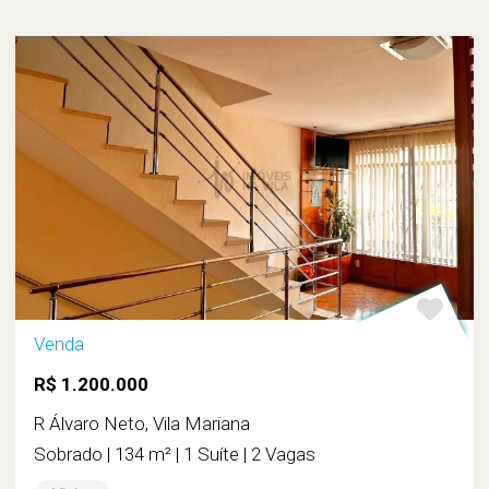
Venda
R$ 1.200.000
R Álvaro Neto, Vila Mariana
Sobrado | 134 m² | 1 Suíte | 2 Vagas