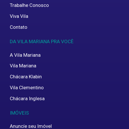
Trabalhe Conosco
Viva Vila
Contato
DA VILA MARIANA PRA VOCÊ
A Vila Mariana
Vila Mariana
Chácara Klabin
Vila Clementino
Chácara Inglesa
IMÓVEIS
Anuncíe seu Imóvel