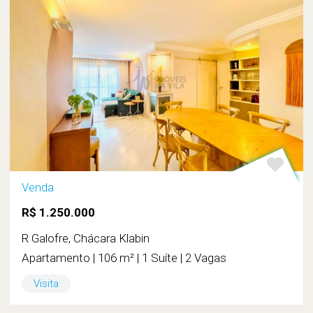
Venda
R$ 1.250.000
R Galofre, Chácara Klabin
Apartamento | 106 m² | 1 Suíte | 2 Vagas
Visita