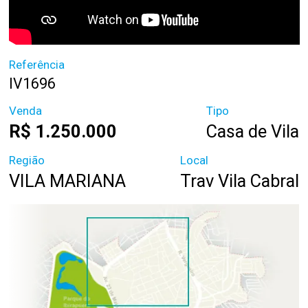
Referência
IV1696
Venda
Tipo
R$ 1.250.000
Casa de Vila
Região
Local
VILA MARIANA
Trav Vila Cabral