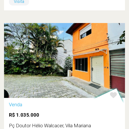
Visita
Venda
R$ 1.035.000
Pç Doutor Hélio Walcacer, Vila Mariana