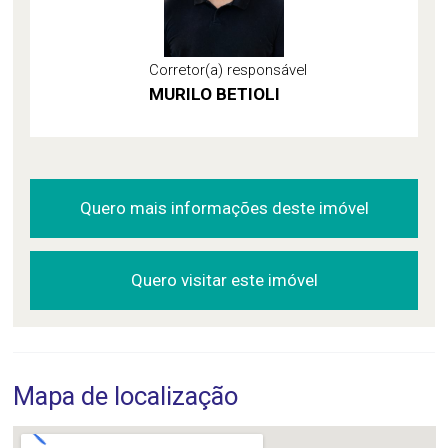
Corretor(a) responsável
MURILO BETIOLI
Quero mais informações deste imóvel
Quero visitar este imóvel
Mapa de localização