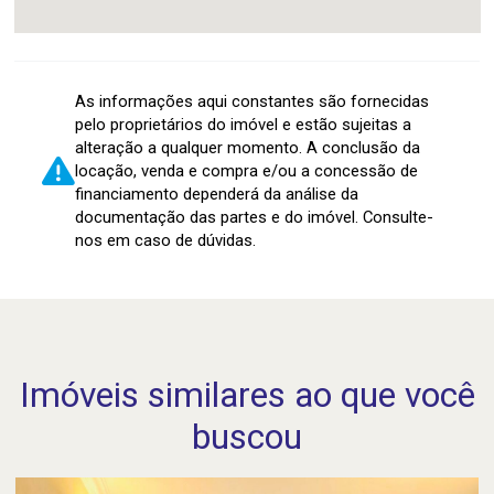
As informações aqui constantes são fornecidas
pelo proprietários do imóvel e estão sujeitas a
alteração a qualquer momento. A conclusão da
locação, venda e compra e/ou a concessão de
financiamento dependerá da análise da
documentação das partes e do imóvel. Consulte-
nos em caso de dúvidas.
Imóveis similares ao que você
buscou