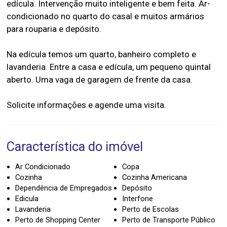
edícula. Intervenção muito inteligente e bem feita. Ar-
condicionado no quarto do casal e muitos armários
para rouparia e depósito.
Na edícula temos um quarto, banheiro completo e
lavanderia. Entre a casa e edícula, um pequeno quintal
aberto. Uma vaga de garagem de frente da casa.
Característica do imóvel
Ar Condicionado
Copa
Cozinha
Cozinha Americana
Dependência de Empregados
Depósito
Edicula
Interfone
Lavanderia
Perto de Escolas
Perto de Shopping Center
Perto de Transporte Público