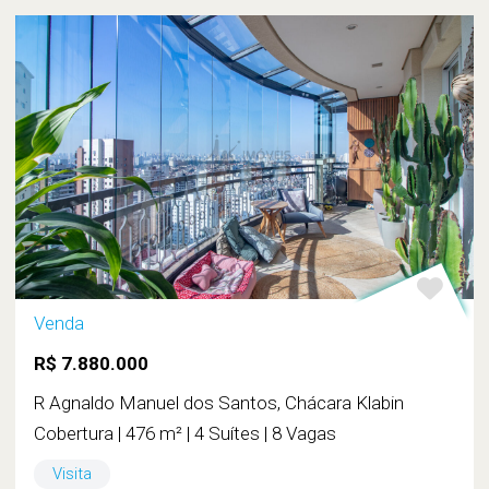
Venda
R$ 7.880.000
R Agnaldo Manuel dos Santos, Chácara Klabin
Cobertura | 476 m² | 4 Suítes | 8 Vagas
Visita