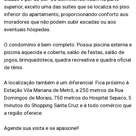
superior, exceto uma das suítes que se localiza no piso
inferior do apartamento, proporcionando conforto aos
moradores que não podem subir escadas ou aos
eventuais hóspedes.
O condomínio é bem completo. Possui piscina externa e
piscina aquecida e coberta, salão de festas, salão de
jogos, brinquedoteca, quadra recreativa e quadra oficial
de tênis.
A localização também é um diferencial. Fica próximo à
Estação Vila Mariana de Metrô, a 250 metros da Rua
Domingos de Morais, 750 metros do Hospital Sepaco, 5
minutos do Shopping Santa Cruz e à todo comércio que
a região oferece.