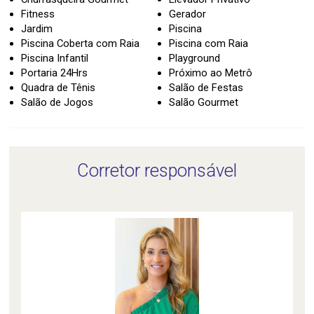
Fitness
Gerador
Jardim
Piscina
Piscina Coberta com Raia
Piscina com Raia
Piscina Infantil
Playground
Portaria 24Hrs
Próximo ao Metrô
Quadra de Tênis
Salão de Festas
Salão de Jogos
Salão Gourmet
Corretor responsável