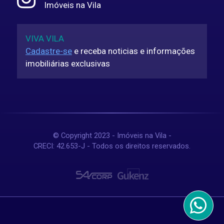
Imóveis na Vila
VIVA VILA
Cadastre-se
e receba noticias e informações
imobiliárias exclusivas
© Copyright 2023 - Imóveis na Vila -
CRECI: 42.653-J - Todos os direitos reservados.