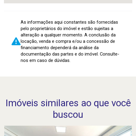
As informações aqui constantes são fornecidas
pelo proprietários do imóvel e estão sujeitas a
alteração a qualquer momento. A conclusão da
locação, venda e compra e/ou a concessão de
financiamento dependerá da análise da
documentação das partes e do imóvel. Consulte-
nos em caso de dúvidas.
Imóveis similares ao que você
buscou