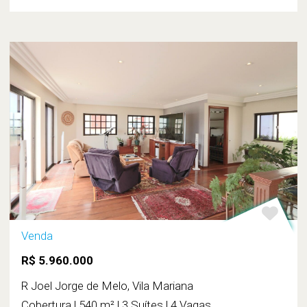
Venda
R$ 5.960.000
R Joel Jorge de Melo, Vila Mariana
Cobertura | 540 m² | 3 Suítes | 4 Vagas