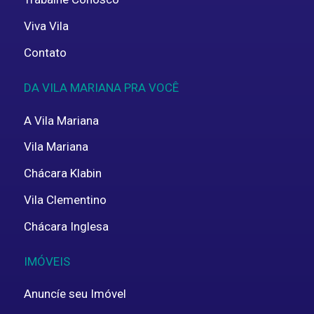
Viva Vila
Contato
DA VILA MARIANA PRA VOCÊ
A Vila Mariana
Vila Mariana
Chácara Klabin
Vila Clementino
Chácara Inglesa
IMÓVEIS
Anuncíe seu Imóvel