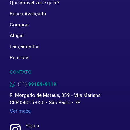
Que imóvel você quer?
Busca Avançada
Comprar
Alugar
Lançamentos
Permuta
CONTATO
(11)
99189-9119
R. Morgado de Mateus, 359 - Vila Mariana
CEP 04015-050 - São Paulo - SP
Ver mapa
Siga a