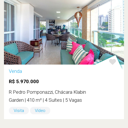
Venda
R$ 5.970.000
R Pedro Pomponazzi, Chácara Klabin
Garden | 410 m² | 4 Suítes | 5 Vagas
Visita
Vídeo