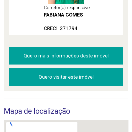
Corretor(a) responsável
FABIANA GOMES
CRECI: 271794
Quero mais informações deste imóvel
Quero visitar este imóvel
Mapa de localização