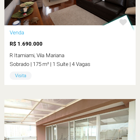
Venda
R$ 1.690.000
R Itamiami, Vila Mariana
Sobrado | 175 m² | 1 Suíte | 4 Vagas
Visita