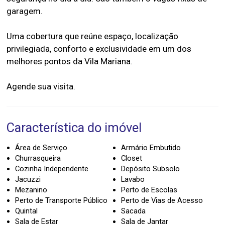
garagem.
Uma cobertura que reúne espaço, localização
privilegiada, conforto e exclusividade em um dos
melhores pontos da Vila Mariana.
Característica do imóvel
Área de Serviço
Armário Embutido
Churrasqueira
Closet
Cozinha Independente
Depósito Subsolo
Jacuzzi
Lavabo
Mezanino
Perto de Escolas
Perto de Transporte Público
Perto de Vias de Acesso
Quintal
Sacada
Sala de Estar
Sala de Jantar