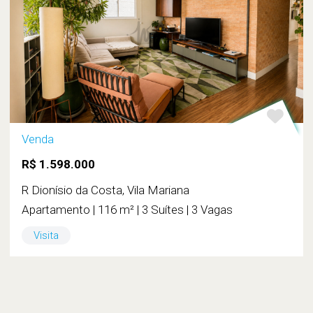
Venda
R$ 1.598.000
R Dionísio da Costa, Vila Mariana
Apartamento | 116 m² | 3 Suítes | 3 Vagas
Visita