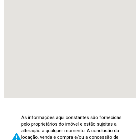
As informações aqui constantes são fornecidas
pelo proprietários do imóvel e estão sujeitas a
alteração a qualquer momento. A conclusão da
locação, venda e compra e/ou a concessão de