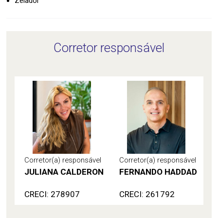
Zelador
Corretor responsável
Corretor(a) responsável
Corretor(a) responsável
JULIANA CALDERON
FERNANDO HADDAD
CRECI: 278907
CRECI: 261792