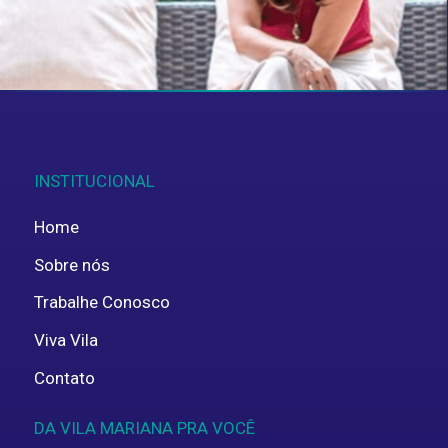
privacidade
.
ENVIAR
INSTITUCIONAL
Home
Sobre nós
Trabalhe Conosco
Viva Vila
Contato
DA VILA MARIANA PRA VOCÊ