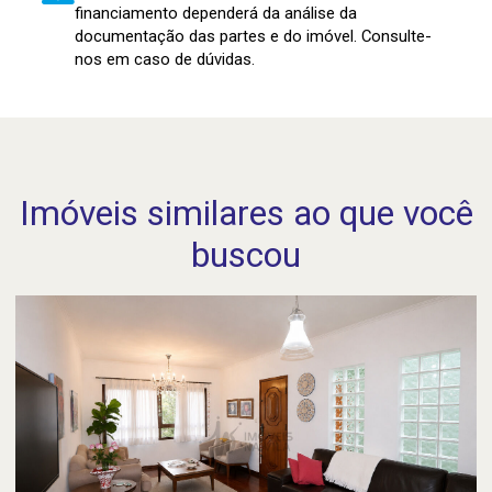
financiamento dependerá da análise da
documentação das partes e do imóvel. Consulte-
nos em caso de dúvidas.
Imóveis similares ao que você
buscou