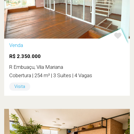
Venda
R$ 2.350.000
R Embuaçu, Vila Mariana
Cobertura | 254 m² | 3 Suítes | 4 Vagas
Visita