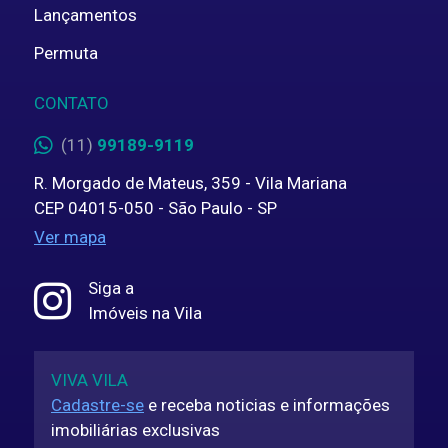
Lançamentos
Permuta
CONTATO
(11)
99189-9119
R. Morgado de Mateus, 359 - Vila Mariana
CEP 04015-050 - São Paulo - SP
Ver mapa
Siga a
Imóveis na Vila
VIVA VILA
Cadastre-se
e receba noticias e informações
imobiliárias exclusivas