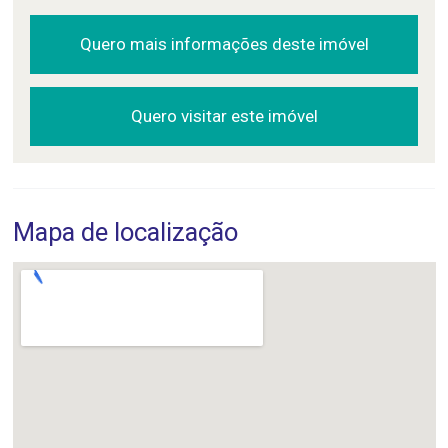
Quero mais informações deste imóvel
Quero visitar este imóvel
Mapa de localização