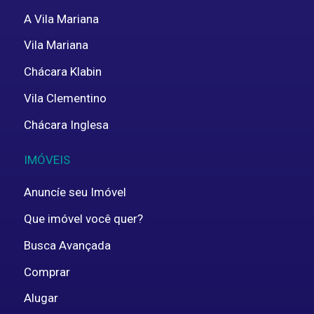
A Vila Mariana
Vila Mariana
Chácara Klabin
Vila Clementino
Chácara Inglesa
IMÓVEIS
Anuncíe seu Imóvel
Que imóvel você quer?
Busca Avançada
Comprar
Alugar