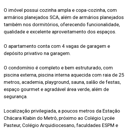
O imóvel possui cozinha ampla e copa-cozinha, com
armários planejados SCA, além de armários planejados
também nos dormitórios, oferecendo funcionalidade,
qualidade e excelente aproveitamento dos espaços.
O apartamento conta com 4 vagas de garagem e
depósito privativo na garagem.
O condomínio é completo e bem estruturado, com
piscina externa, piscina interna aquecida com raia de 25
metros, academia, playground, sauna, salão de festas,
espaço gourmet e agradável área verde, além de
segurança.
Localização privilegiada, a poucos metros da Estação
Chácara Klabin do Metrô, próximo ao Colégio Lycée
Pasteur, Colégio Arquidiocesano, faculdades ESPM e