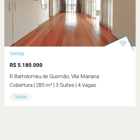
Venda
R$ 5.180.000
R Bartolomeu de Gusmão, Vila Mariana
Cobertura | 285 m² | 3 Suítes | 4 Vagas
Visita