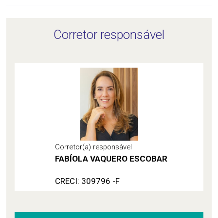
Corretor responsável
Corretor(a) responsável
FABÍOLA VAQUERO ESCOBAR
CRECI: 309796 -F