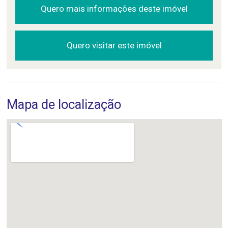
Quero mais informações deste imóvel
Quero visitar este imóvel
Mapa de localização