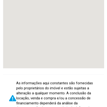
As informações aqui constantes são fornecidas
pelo proprietários do imóvel e estão sujeitas a
alteração a qualquer momento. A conclusão da
locação, venda e compra e/ou a concessão de
financiamento dependerá da análise da