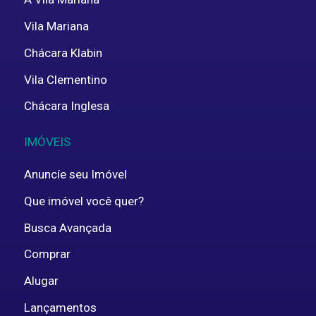
Vila Mariana
Chácara Klabin
Vila Clementino
Chácara Inglesa
IMÓVEIS
Anuncíe seu Imóvel
Que imóvel você quer?
Busca Avançada
Comprar
Alugar
Lançamentos