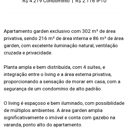
R$ 4.219 Condomínio
|
R$ 2.116 IPTU
Apartamento garden exclusivo com 302 m² de área
privativa, sendo 216 m² de área interna e 86 m² de área
garden, com excelente iluminação natural, ventilação
cruzada e privacidade.
Planta ampla e bem distribuída, com 4 suítes, e
integração entre o living e a área externa privativa,
proporcionando a sensação de morar em casa, com a
segurança de um condomínio de alto padrão.
O living é espaçoso e bem iluminado, com possibilidade
de múltiplos ambientes. A área garden amplia
significativamente o imóvel e conta com gazebo na
varanda, ponto alto do apartamento.