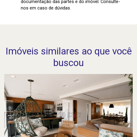
documentação das partes e do imóvel. Consulte-
nos em caso de dúvidas.
Imóveis similares ao que você
buscou