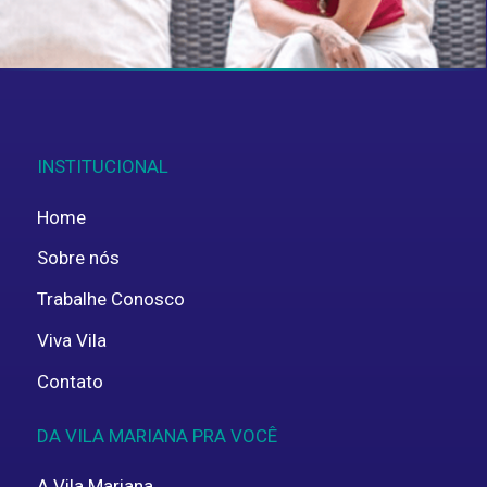
ENVIAR
INSTITUCIONAL
Home
Sobre nós
Trabalhe Conosco
Viva Vila
Contato
DA VILA MARIANA PRA VOCÊ
A Vila Mariana