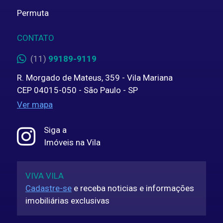
Permuta
CONTATO
(11)
99189-9119
R. Morgado de Mateus, 359 - Vila Mariana
CEP 04015-050 - São Paulo - SP
Ver mapa
Siga a
Imóveis na Vila
VIVA VILA
Cadastre-se
e receba noticias e informações
imobiliárias exclusivas