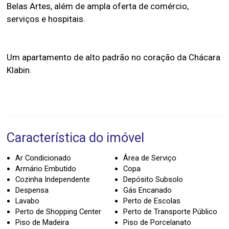
Belas Artes, além de ampla oferta de comércio,
serviços e hospitais.
Um apartamento de alto padrão no coração da Chácara
Klabin.
Característica do imóvel
Ar Condicionado
Área de Serviço
Armário Embutido
Copa
Cozinha Independente
Depósito Subsolo
Despensa
Gás Encanado
Lavabo
Perto de Escolas
Perto de Shopping Center
Perto de Transporte Público
Piso de Madeira
Piso de Porcelanato