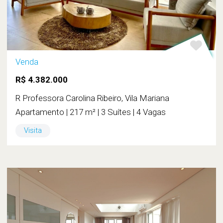
Venda
R$ 4.382.000
R Professora Carolina Ribeiro, Vila Mariana
Apartamento | 217 m² | 3 Suítes | 4 Vagas
Visita