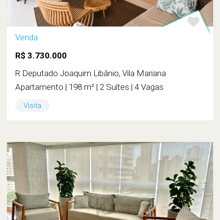
Venda
R$ 3.730.000
R Deputado Joaquim Libânio, Vila Mariana
Apartamento | 198 m² | 2 Suítes | 4 Vagas
Visita