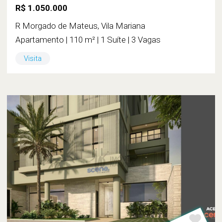
R$ 1.050.000
R Morgado de Mateus, Vila Mariana
Apartamento | 110 m² | 1 Suíte | 3 Vagas
Visita