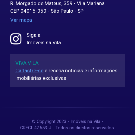
R. Morgado de Mateus, 359 - Vila Mariana
CEP 04015-050 - São Paulo - SP
Ver mapa
Siga a
Imóveis na Vila
VIVA VILA
Cadastre-se
e receba noticias e informações
imobiliárias exclusivas
© Copyright 2023 - Imóveis na Vila -
CRECI: 42.653-J - Todos os direitos reservados.