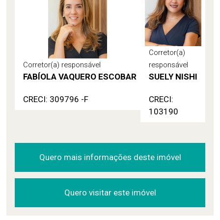
Corretor(a)
Corretor(a) responsável
responsável
FABÍOLA VAQUERO ESCOBAR
SUELY NISHI
CRECI: 309796 -F
CRECI:
103190
Quero mais informações deste imóvel
Quero visitar este imóvel