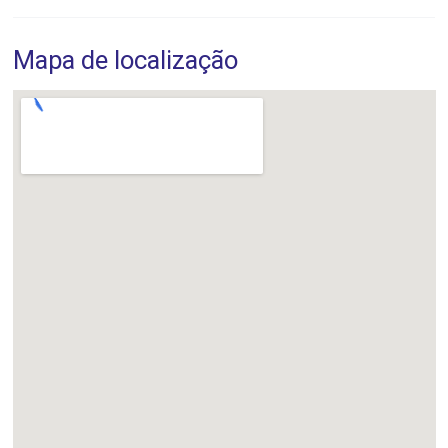
Mapa de localização