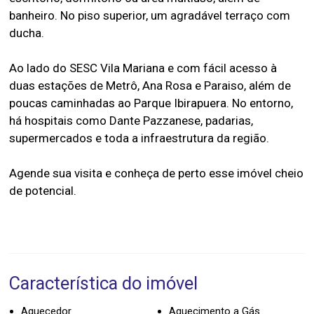
banheiro. No piso superior, um agradável terraço com
ducha.
Ao lado do SESC Vila Mariana e com fácil acesso à
duas estações de Metrô, Ana Rosa e Paraiso, além de
poucas caminhadas ao Parque Ibirapuera. No entorno,
há hospitais como Dante Pazzanese, padarias,
supermercados e toda a infraestrutura da região.
Agende sua visita e conheça de perto esse imóvel cheio
de potencial.
Característica do imóvel
Aquecedor
Aquecimento a Gás