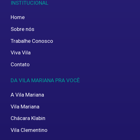
INSTITUCIONAL
Home
Sobre nós
Trabalhe Conosco
Viva Vila
Contato
DA VILA MARIANA PRA VOCÊ
A Vila Mariana
Vila Mariana
Chácara Klabin
Vila Clementino