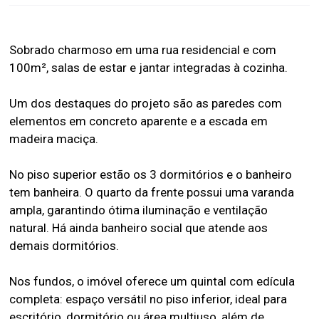
Sobrado charmoso em uma rua residencial e com
100m², salas de estar e jantar integradas à cozinha.
Um dos destaques do projeto são as paredes com
elementos em concreto aparente e a escada em
madeira maciça.
No piso superior estão os 3 dormitórios e o banheiro
tem banheira. O quarto da frente possui uma varanda
ampla, garantindo ótima iluminação e ventilação
natural. Há ainda banheiro social que atende aos
demais dormitórios.
Nos fundos, o imóvel oferece um quintal com edícula
completa: espaço versátil no piso inferior, ideal para
escritório, dormitório ou área multiuso, além de