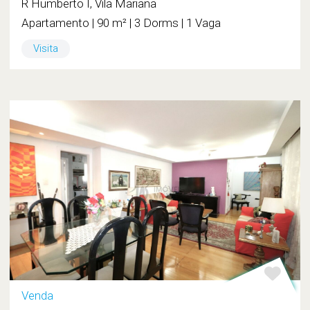
R Humberto I, Vila Mariana
Apartamento | 90 m² | 3 Dorms | 1 Vaga
Visita
Venda