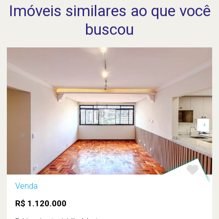
Imóveis similares ao que você
buscou
Venda
R$ 1.120.000