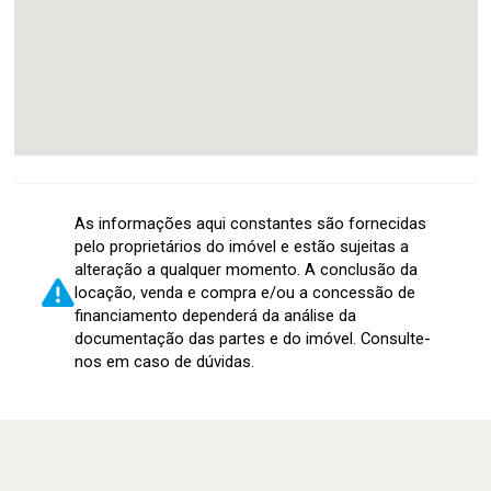
As informações aqui constantes são fornecidas
pelo proprietários do imóvel e estão sujeitas a
alteração a qualquer momento. A conclusão da
locação, venda e compra e/ou a concessão de
financiamento dependerá da análise da
documentação das partes e do imóvel. Consulte-
nos em caso de dúvidas.