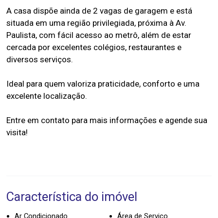
A casa dispõe ainda de 2 vagas de garagem e está
situada em uma região privilegiada, próxima à Av.
Paulista, com fácil acesso ao metrô, além de estar
cercada por excelentes colégios, restaurantes e
diversos serviços.
Ideal para quem valoriza praticidade, conforto e uma
excelente localização.
Entre em contato para mais informações e agende sua
visita!
Característica do imóvel
Ar Condicionado
Área de Serviço