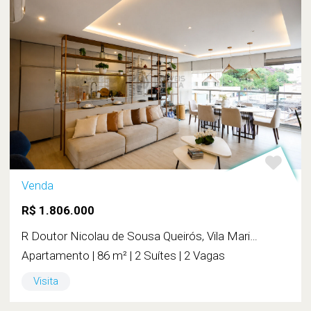
Venda
R$ 1.806.000
R Doutor Nicolau de Sousa Queirós, Vila Mariana
Apartamento | 86 m² | 2 Suítes | 2 Vagas
Visita