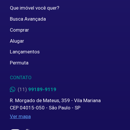
Que imóvel você quer?
Busca Avançada
Comprar
Alugar
Lançamentos
Permuta
CONTATO
(11)
99189-9119
R. Morgado de Mateus, 359 - Vila Mariana
CEP 04015-050 - São Paulo - SP
Ver mapa