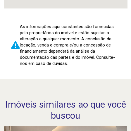
As informações aqui constantes são fornecidas
pelo proprietários do imóvel e estão sujeitas a
alteração a qualquer momento. A conclusão da
locação, venda e compra e/ou a concessão de
financiamento dependerá da análise da
documentação das partes e do imóvel. Consulte-
nos em caso de dúvidas.
Imóveis similares ao que você
buscou