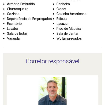
Armário Embutido
Banheira
Churrasqueira
Closet
Cozinha
Cozinha Americana
Dependência de Empregados
Edicula
Escritório
Jacuzzi
Lavabo
Piso de Madeira
Sala de Estar
Sala de Jantar
Varanda
Wc Empregados
Corretor responsável