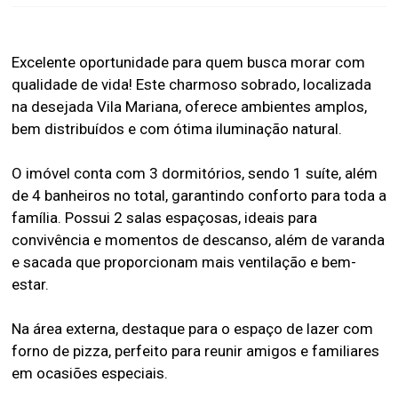
Excelente oportunidade para quem busca morar com
qualidade de vida! Este charmoso sobrado, localizada
na desejada Vila Mariana, oferece ambientes amplos,
bem distribuídos e com ótima iluminação natural.
O imóvel conta com 3 dormitórios, sendo 1 suíte, além
de 4 banheiros no total, garantindo conforto para toda a
família. Possui 2 salas espaçosas, ideais para
convivência e momentos de descanso, além de varanda
e sacada que proporcionam mais ventilação e bem-
estar.
Na área externa, destaque para o espaço de lazer com
forno de pizza, perfeito para reunir amigos e familiares
em ocasiões especiais.