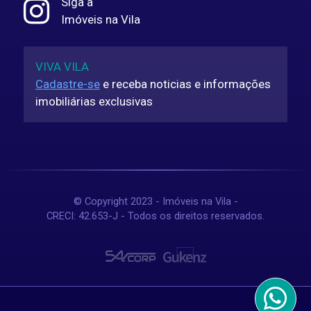
Siga a
Imóveis na Vila
VIVA VILA
Cadastre-se
e receba noticias e informações
imobiliárias exclusivas
© Copyright 2023 - Imóveis na Vila -
CRECI: 42.653-J - Todos os direitos reservados.