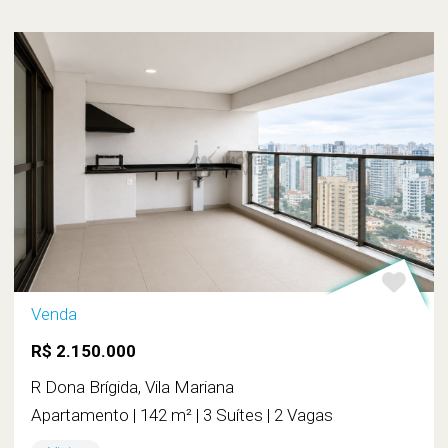
Venda
R$ 2.150.000
R Dona Brígida, Vila Mariana
Apartamento | 142 m² | 3 Suítes | 2 Vagas