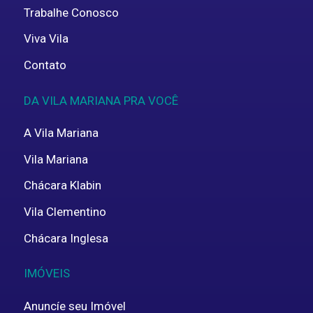
Trabalhe Conosco
Viva Vila
Contato
DA VILA MARIANA PRA VOCÊ
A Vila Mariana
Vila Mariana
Chácara Klabin
Vila Clementino
Chácara Inglesa
IMÓVEIS
Anuncíe seu Imóvel