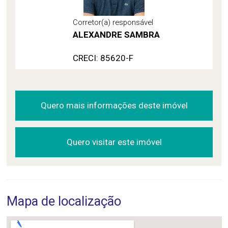
Corretor(a) responsável
ALEXANDRE SAMBRA
CRECI: 85620-F
Quero mais informações deste imóvel
Quero visitar este imóvel
Mapa de localização