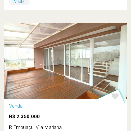
Visita
Venda
R$ 2.350.000
R Embuaçu, Vila Mariana