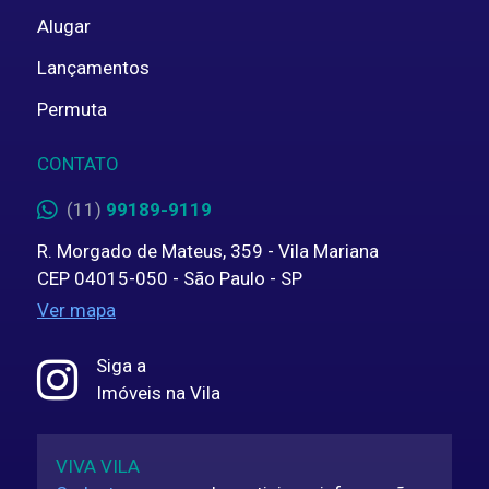
Alugar
Lançamentos
Permuta
CONTATO
(11)
99189-9119
R. Morgado de Mateus, 359 - Vila Mariana
CEP 04015-050 - São Paulo - SP
Ver mapa
Siga a
Imóveis na Vila
VIVA VILA