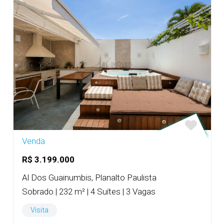
Venda
R$ 3.199.000
Al Dos Guainumbis, Planalto Paulista
Sobrado | 232 m² | 4 Suítes | 3 Vagas
Visita