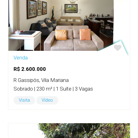
Venda
R$ 2.600.000
R Gassipós, Vila Mariana
Sobrado | 230 m² | 1 Suíte | 3 Vagas
Visita
Vídeo