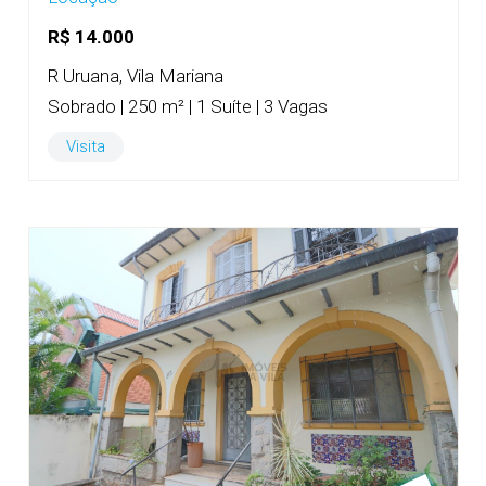
R$ 14.000
R Uruana, Vila Mariana
Sobrado | 250 m² | 1 Suíte | 3 Vagas
Visita