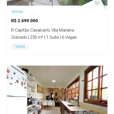
Venda
R$ 2.699.000
R Capitão Cavalcanti, Vila Mariana
Sobrado | 250 m² | 1 Suíte | 6 Vagas
Visita