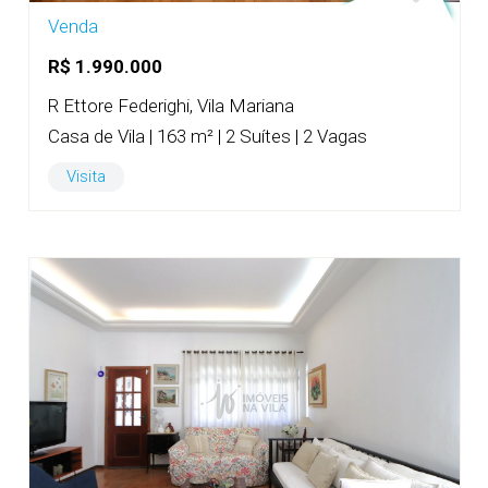
Venda
R$ 1.990.000
R Ettore Federighi, Vila Mariana
Casa de Vila | 163 m² | 2 Suítes | 2 Vagas
Visita