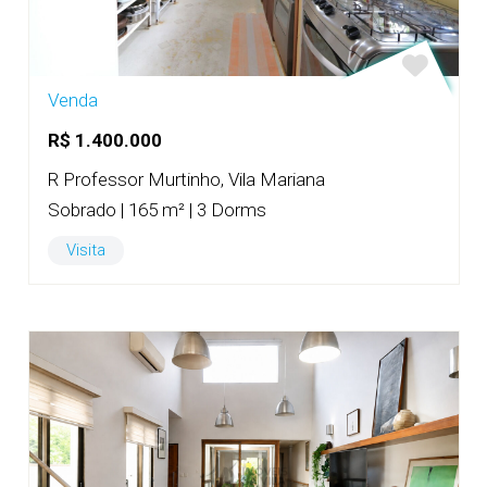
Venda
R$ 1.400.000
R Professor Murtinho, Vila Mariana
Sobrado | 165 m² | 3 Dorms
Visita