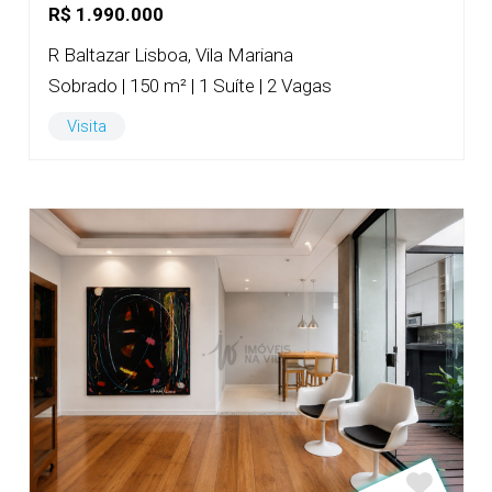
R$ 1.990.000
R Baltazar Lisboa, Vila Mariana
Sobrado | 150 m² | 1 Suíte | 2 Vagas
Visita