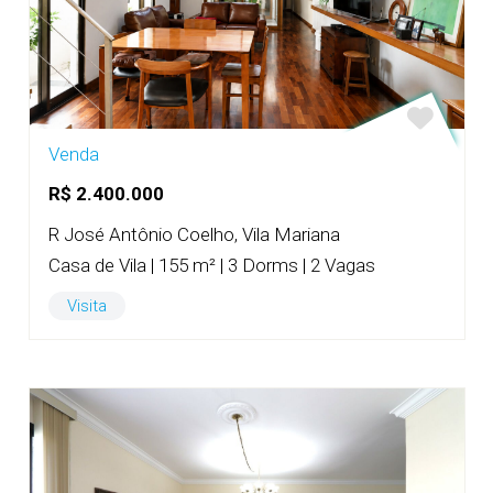
Venda
R$ 2.400.000
R José Antônio Coelho, Vila Mariana
Casa de Vila | 155 m² | 3 Dorms | 2 Vagas
Visita