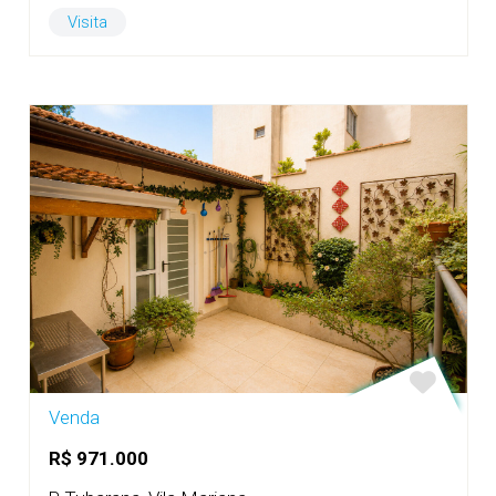
Visita
Venda
R$ 971.000