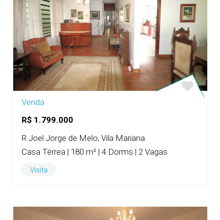
Venda
R$ 1.799.000
R Joel Jorge de Melo, Vila Mariana
Casa Térrea | 180 m² | 4 Dorms | 2 Vagas
Visita