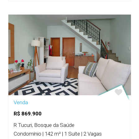
Venda
R$ 869.900
R Tucuri, Bosque da Saúde
Condomínio | 142 m² | 1 Suíte | 2 Vagas