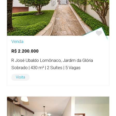
Venda
R$ 2.200.000
R José Ubaldo Lomônaco, Jardim da Glória
Sobrado | 430 m² | 2 Suítes | 5 Vagas
Visita