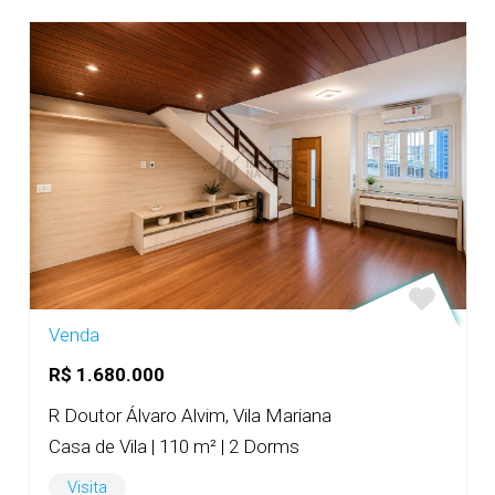
Venda
R$ 1.680.000
R Doutor Álvaro Alvim, Vila Mariana
Casa de Vila | 110 m² | 2 Dorms
Visita