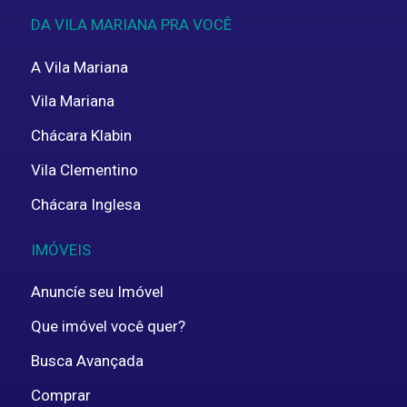
DA VILA MARIANA PRA VOCÊ
A Vila Mariana
Vila Mariana
Chácara Klabin
Vila Clementino
Chácara Inglesa
IMÓVEIS
Anuncíe seu Imóvel
Que imóvel você quer?
Busca Avançada
Comprar