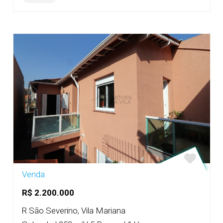
Venda
R$ 2.200.000
R São Severino, Vila Mariana