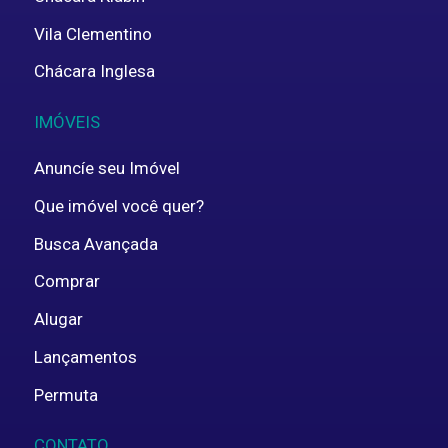
Vila Clementino
Chácara Inglesa
IMÓVEIS
Anuncíe seu Imóvel
Que imóvel você quer?
Busca Avançada
Comprar
Alugar
Lançamentos
Permuta
CONTATO