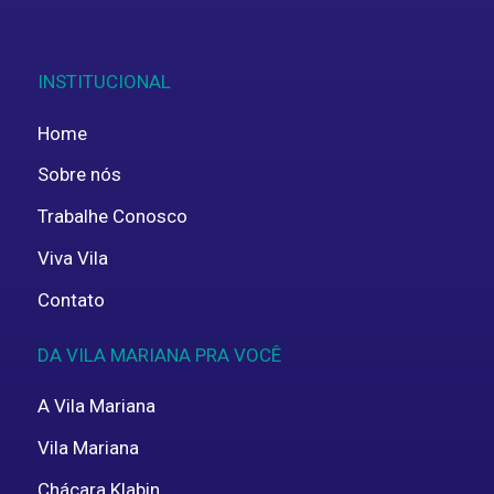
INSTITUCIONAL
Home
Sobre nós
Trabalhe Conosco
Viva Vila
Contato
DA VILA MARIANA PRA VOCÊ
A Vila Mariana
Vila Mariana
Chácara Klabin