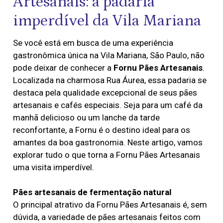
Artesanais: a padaria
imperdível da Vila Mariana
Se você está em busca de uma experiência
gastronômica única na Vila Mariana, São Paulo, não
pode deixar de conhecer a
Fornu Pães Artesanais
.
Localizada na charmosa Rua Áurea, essa padaria se
destaca pela qualidade excepcional de seus pães
artesanais e cafés especiais. Seja para um café da
manhã delicioso ou um lanche da tarde
reconfortante, a Fornu é o destino ideal para os
amantes da boa gastronomia. Neste artigo, vamos
explorar tudo o que torna a Fornu Pães Artesanais
uma visita imperdível.
Pães artesanais de fermentação natural
O principal atrativo da Fornu Pães Artesanais é, sem
dúvida, a variedade de pães artesanais feitos com