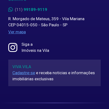
(11)
99189-9119
R. Morgado de Mateus, 359 - Vila Mariana
CEP 04015-050 - São Paulo - SP
Ver mapa
Siga a
Imóveis na Vila
VIVA VILA
Cadastre-se
e receba noticias e informações
imobiliárias exclusivas