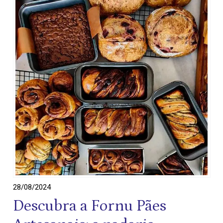
28/08/2024
Descubra a Fornu Pães