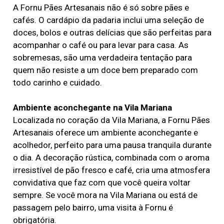
A Fornu Pães Artesanais não é só sobre pães e
cafés. O cardápio da padaria inclui uma seleção de
doces, bolos e outras delícias que são perfeitas para
acompanhar o café ou para levar para casa. As
sobremesas, são uma verdadeira tentação para
quem não resiste a um doce bem preparado com
todo carinho e cuidado.
Ambiente aconchegante na Vila Mariana
Localizada no coração da Vila Mariana, a Fornu Pães
Artesanais oferece um ambiente aconchegante e
acolhedor, perfeito para uma pausa tranquila durante
o dia. A decoração rústica, combinada com o aroma
irresistível de pão fresco e café, cria uma atmosfera
convidativa que faz com que você queira voltar
sempre. Se você mora na Vila Mariana ou está de
passagem pelo bairro, uma visita à Fornu é
obrigatória.