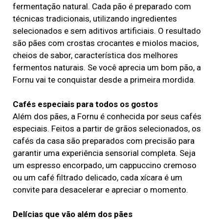
fermentação natural. Cada pão é preparado com
técnicas tradicionais, utilizando ingredientes
selecionados e sem aditivos artificiais. O resultado
são pães com crostas crocantes e miolos macios,
cheios de sabor, característica dos melhores
fermentos naturais. Se você aprecia um bom pão, a
Fornu vai te conquistar desde a primeira mordida.
Cafés especiais para todos os gostos
Além dos pães, a Fornu é conhecida por seus cafés
especiais. Feitos a partir de grãos selecionados, os
cafés da casa são preparados com precisão para
garantir uma experiência sensorial completa. Seja
um espresso encorpado, um cappuccino cremoso
ou um café filtrado delicado, cada xícara é um
convite para desacelerar e apreciar o momento.
Delícias que vão além dos pães