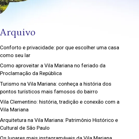
Arquivo
Conforto e privacidade: por que escolher uma casa
como seu lar
Como aproveitar a Vila Mariana no feriado da
Proclamação da República
Turismo na Vila Mariana: conheça a história dos
pontos turísticos mais famosos do bairro
Vila Clementino: história, tradição e conexão com a
Vila Mariana
Arquitetura na Vila Mariana: Patrimônio Histórico e
Cultural de São Paulo
Os lugares mais instagramáveis da Vila Mariana