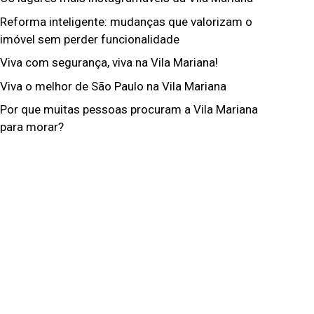
Reforma inteligente: mudanças que valorizam o
imóvel sem perder funcionalidade
Viva com segurança, viva na Vila Mariana!
Viva o melhor de São Paulo na Vila Mariana
Por que muitas pessoas procuram a Vila Mariana
para morar?