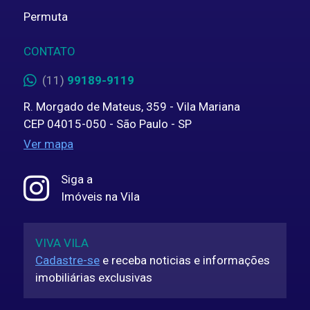
Permuta
CONTATO
(11)
99189-9119
R. Morgado de Mateus, 359 - Vila Mariana
CEP 04015-050 - São Paulo - SP
Ver mapa
Siga a
Imóveis na Vila
VIVA VILA
Cadastre-se
e receba noticias e informações
imobiliárias exclusivas