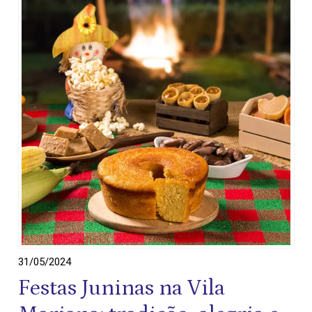
31/05/2024
Festas Juninas na Vila