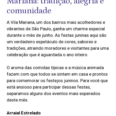
Mariana: tradição, alegria e
comunidade
A Vila Mariana, um dos bairros mais acolhedores e
vibrantes de São Paulo, ganha um charme especial
durante o mês de junho. As festas juninas aqui são
um verdadeiro espetáculo de cores, sabores e
tradições, atraindo moradores e visitantes para uma
celebração que é aguardada o ano inteiro.
O aroma das comidas típicas e a música animada
fazem com que todos se sintam em casa e prontos
para comemorar os festejos juninos. Para você que
está ansioso para participar dessas festas,
separamos alguns dos eventos mais esperados
deste mês.
Arraial Estrelado