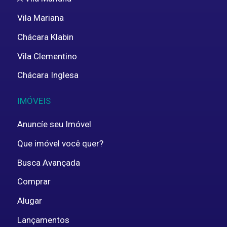
Vila Mariana
Chácara Klabin
Vila Clementino
Chácara Inglesa
IMÓVEIS
Anuncíe seu Imóvel
Que imóvel você quer?
Busca Avançada
Comprar
Alugar
Lançamentos