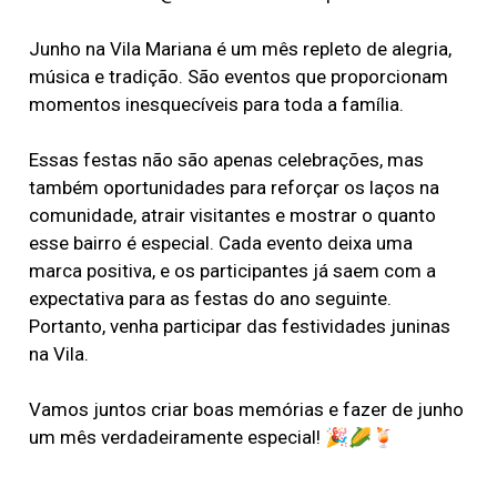
Junho na Vila Mariana é um mês repleto de alegria,
música e tradição. São eventos que proporcionam
momentos inesquecíveis para toda a família.
Essas festas não são apenas celebrações, mas
também oportunidades para reforçar os laços na
comunidade, atrair visitantes e mostrar o quanto
esse bairro é especial. Cada evento deixa uma
marca positiva, e os participantes já saem com a
expectativa para as festas do ano seguinte.
Portanto, venha participar das festividades juninas
na Vila.
Vamos juntos criar boas memórias e fazer de junho
um mês verdadeiramente especial! 🎉🌽🍹