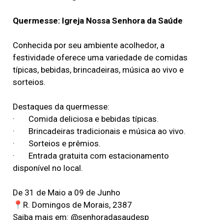
Quermesse: Igreja Nossa Senhora da Saúde
Conhecida por seu ambiente acolhedor, a
festividade oferece uma variedade de comidas
típicas, bebidas, brincadeiras, música ao vivo e
sorteios.
Destaques da quermesse:
· Comida deliciosa e bebidas típicas.
· Brincadeiras tradicionais e música ao vivo.
· Sorteios e prêmios.
· Entrada gratuita com estacionamento
disponível no local.
De 31 de Maio a 09 de Junho
📍R. Domingos de Morais, 2387
Saiba mais em: @senhoradasaudesp