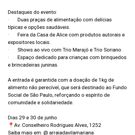
Destaques do evento:
· Duas praças de alimentação com delícias
típicas e opções saudáveis.
· Feira da Casa de Alice com produtos autorais e
expositores locais.
· Shows ao vivo com Trio Marajó e Trio Soriano.
· Espaço dedicado para crianças com brinquedos
e brincadeiras juninas.
A entrada é garantida com a doação de 1kg de
alimento não perecível, que será destinado ao Fundo
Social de São Paulo, reforçando o espírito de
comunidade e solidariedade.
Dias
29 e 30 de junho
📍Av. Conselheiro Rodrigues Alves, 1252
Saiba mais em: @ arraiadavilamariana