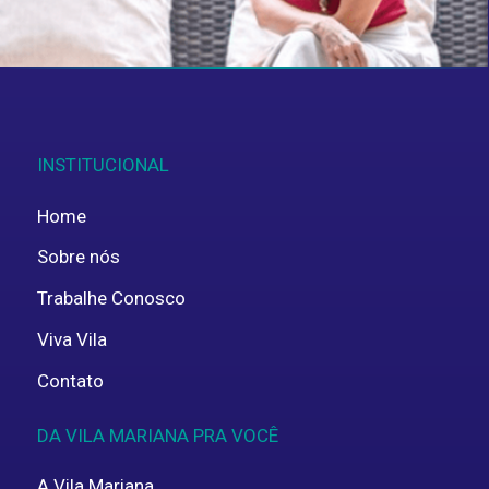
ENVIAR
INSTITUCIONAL
Home
Sobre nós
Trabalhe Conosco
Viva Vila
Contato
DA VILA MARIANA PRA VOCÊ
A Vila Mariana