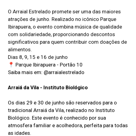
O Arraial Estrelado promete ser uma das maiores
atrações de junho. Realizado no icônico Parque
Ibirapuera, o evento combina música de qualidade
com solidariedade, proporcionando descontos
significativos para quem contribuir com doações de
alimentos.
Dias 8, 9, 15 e 16 de junho
📍 Parque Ibirapuera - Portão 10
Saiba mais em: @arraialestrelado
Arraiá da Vila - Instituto Biológico
Os dias 29 e 30 de junho são reservados para o
tradicional Arraiá da Vila, realizado no Instituto
Biológico. Este evento é conhecido por sua
atmosfera familiar e acolhedora, perfeita para todas
as idades.