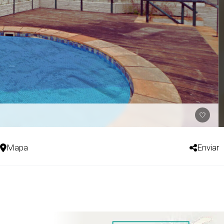
Mapa
Enviar