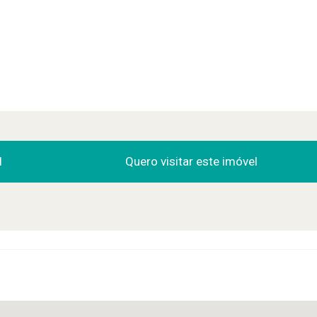
l
Quero visitar este imóvel