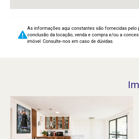
As informações aqui constantes são fornecidas pelo p
conclusão da locação, venda e compra e/ou a conces
imóvel. Consulte-nos em caso de dúvidas.
Im