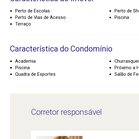
Perto de Escolas
Perto de Sh
Perto de Vias de Acesso
Piscina
Terraço
Característica do Condomínio
Academia
Churrasquei
Piscina
Próximo a H
Quadra de Esportes
Salão de Fe
Corretor responsável