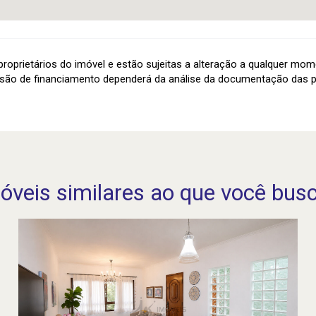
roprietários do imóvel e estão sujeitas a alteração a qualquer mom
são de financiamento dependerá da análise da documentação das p
óveis similares ao que você bus