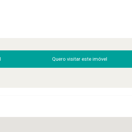
l
Quero visitar este imóvel