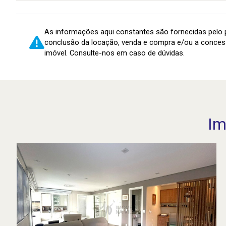
As informações aqui constantes são fornecidas pelo p
conclusão da locação, venda e compra e/ou a conces
imóvel. Consulte-nos em caso de dúvidas.
Im