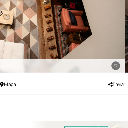
Mapa
Enviar