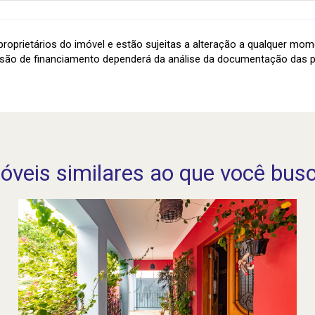
roprietários do imóvel e estão sujeitas a alteração a qualquer mom
são de financiamento dependerá da análise da documentação das p
óveis similares ao que você bus